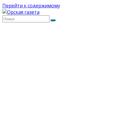
Перейти к содержимому