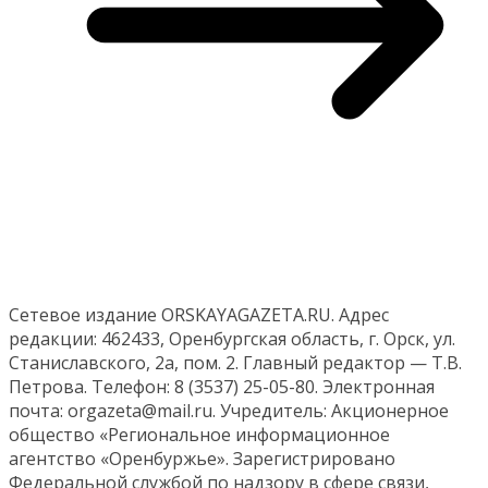
Сетевое издание ORSKAYAGAZETA.RU. Адрес
редакции: 462433, Оренбургская область, г. Орск, ул.
Станиславского, 2а, пом. 2. Главный редактор — Т.В.
Петрова. Телефон: 8 (3537) 25-05-80. Электронная
почта: orgazeta@mail.ru. Учредитель: Акционерное
общество «Региональное информационное
агентство «Оренбуржье». Зарегистрировано
Федеральной службой по надзору в сфере связи,