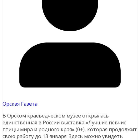
Орская Газета
В Орском краеведческом музее открылась
единственная в России выставка «Лучшие певчие
птицы мира и родного края» (0+), которая продолжит
свою работу до 13 января.
Здесь можно увидеть