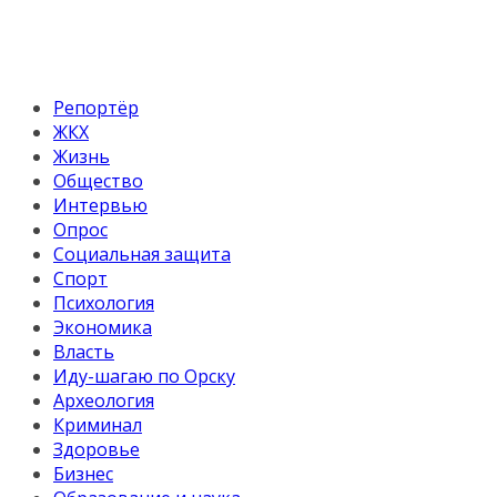
Репортёр
ЖКХ
Жизнь
Общество
Интервью
Опрос
Социальная защита
Спорт
Психология
Экономика
Власть
Иду-шагаю по Орску
Археология
Криминал
Здоровье
Бизнес