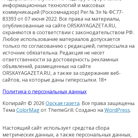
информационных технологий и массовых
коммуникаций (Роскомнадзор) Рег.№ Эл № ФС77-
83393 от 07 июня 2022. Все права на материалы,
опубликованные на сайте ORSKAYAGAZETA.RU,
охраняются в соответствии с законодательством РФ.
Любое использование материалов допускается
только по согласованию с редакцией, гиперссылка на
источник обязательна. Редакция не несет
ответственности за достоверность рекламных
объявлений, размещенных на сайте
ORSKAYAGAZETA.RU, а также за содержание веб-
сайтов, на которые даны гиперссылки. 18+
Политика о персональных данных
Копирайт © 2026
Орская газета
. Все права защищены.
Тема
ColorMag
от ThemeGrill. Создано на
WordPress
.
Настоящий сайт использует средства сбора
метрических данных, а также персональных данных,