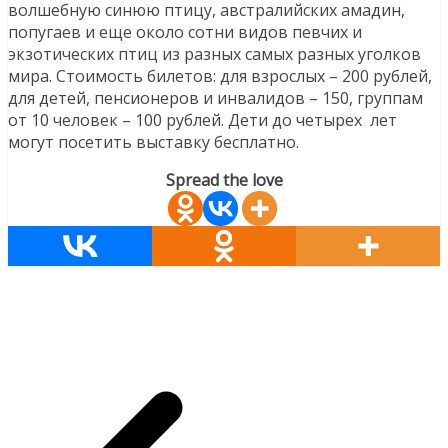
волшебную синюю птицу, австралийских амадин,
попугаев и еще около сотни видов певчих и
экзотических птиц из разных самых разных уголков
мира. Стоимость билетов: для взрослых – 200 рублей,
для детей, пенсионеров и инвалидов – 150, группам
от 10 человек – 100 рублей. Дети до четырех лет
могут посетить выставку бесплатно.
Spread the love