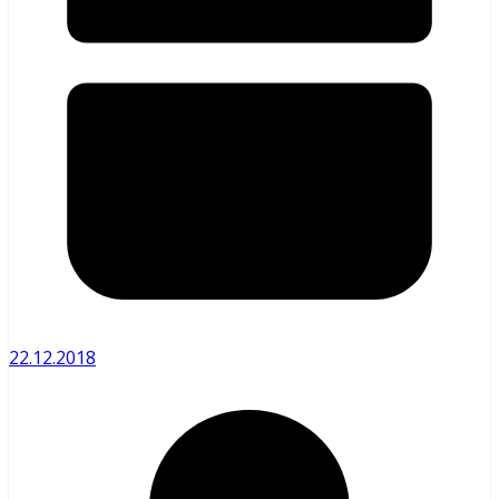
22.12.2018