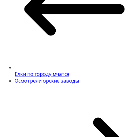
Елки по городу мчатся
Осмотрели орские заводы