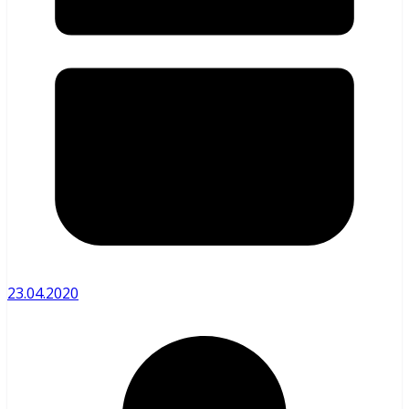
23.04.2020