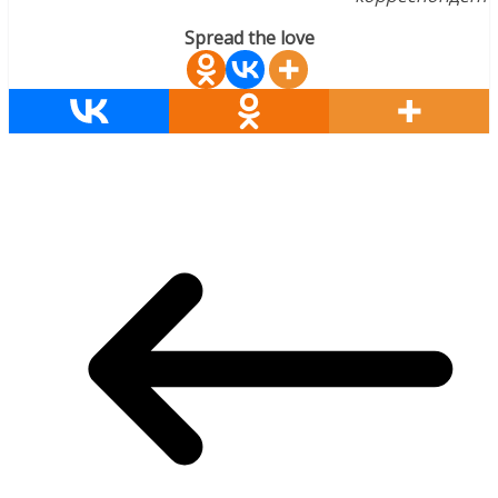
Spread the love