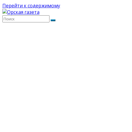
Перейти к содержимому