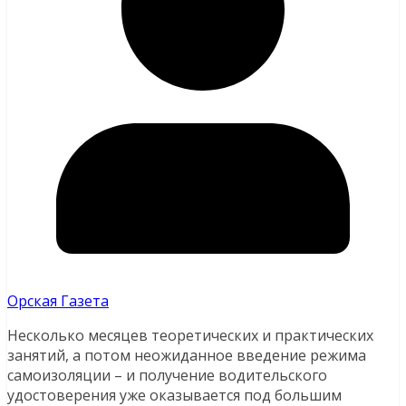
Орская Газета
Несколько месяцев теоретических и практических
занятий, а потом неожиданное введение режима
самоизоляции – и получение водительского
удостоверения уже оказывается под большим