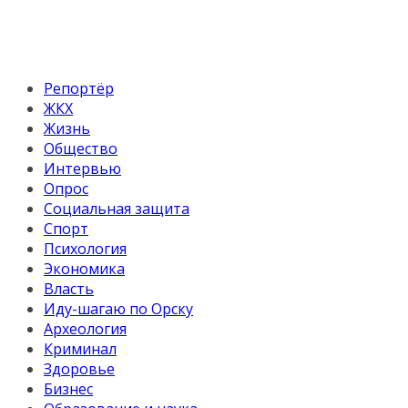
Репортёр
ЖКХ
Жизнь
Общество
Интервью
Опрос
Социальная защита
Спорт
Психология
Экономика
Власть
Иду-шагаю по Орску
Археология
Криминал
Здоровье
Бизнес