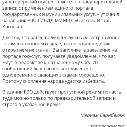
удостоверений осуществляется по предварительной
записи с применением единого портала
государственных и муниципальных услуг, – уточнил
начальник РЭО ГИБДД МУ МВД «Орское» Игорь
Васильев.
Для тех, кто ранее получал услуги в регистрационно-
экзаменационном отделе, такое нововведение
открытием не станет. Вы заполняете заявление на
портале госуслуг, получаете уведомление, что вас
ждут в ведомстве к назначенному часу. Из
соображений безопасности количество
одновременно сдающих экзамен сокращено.
Поэтому скопления народа удастся избежать.
В здании РЭО действует пропускной режим: попасть
туда можно только по предварительной записи и
строго в указанное время.
Мариам Сарибекян,
корреспондент