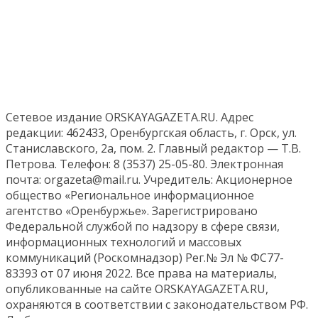
Сетевое издание ORSKAYAGAZETA.RU. Адрес
редакции: 462433, Оренбургская область, г. Орск, ул.
Станиславского, 2а, пом. 2. Главный редактор — Т.В.
Петрова. Телефон: 8 (3537) 25-05-80. Электронная
почта: orgazeta@mail.ru. Учредитель: Акционерное
общество «Региональное информационное
агентство «Оренбуржье». Зарегистрировано
Федеральной службой по надзору в сфере связи,
информационных технологий и массовых
коммуникаций (Роскомнадзор) Рег.№ Эл № ФС77-
83393 от 07 июня 2022. Все права на материалы,
опубликованные на сайте ORSKAYAGAZETA.RU,
охраняются в соответствии с законодательством РФ.