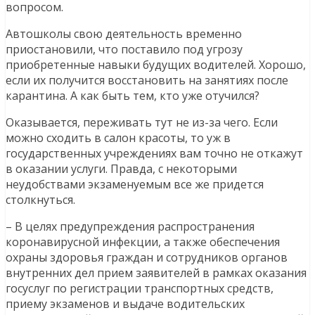
вопросом.
Автошколы свою деятельность временно
приостановили, что поставило под угрозу
приобретенные навыки будущих водителей. Хорошо,
если их получится восстановить на занятиях после
карантина. А как быть тем, кто уже отучился?
Оказывается, переживать тут не из-за чего. Если
можно сходить в салон красоты, то уж в
государственных учреждениях вам точно не откажут
в оказании услуги. Правда, с некоторыми
неудобствами экзаменуемым все же придется
столкнуться.
– В целях предупреждения распространения
коронавирусной инфекции, а также обеспечения
охраны здоровья граждан и сотрудников органов
внутренних дел прием заявителей в рамках оказания
госуслуг по регистрации транспортных средств,
приему экзаменов и выдаче водительских