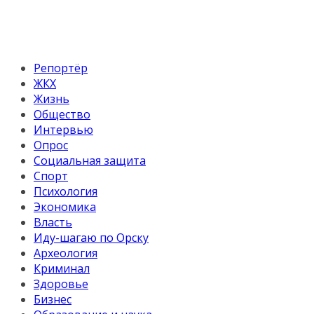
Репортёр
ЖКХ
Жизнь
Общество
Интервью
Опрос
Социальная защита
Спорт
Психология
Экономика
Власть
Иду-шагаю по Орску
Археология
Криминал
Здоровье
Бизнес