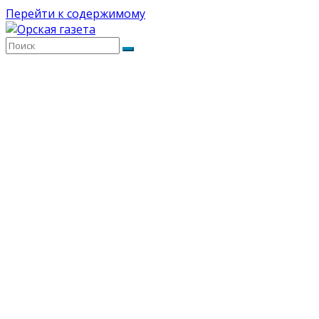
Перейти к содержимому