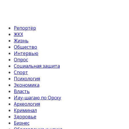
Репортёр
ЖКХ
Жизнь
Общество
Интервью
Опрос
Социальная защита
Спорт
Психология
Экономика
Власть
Иду-шагаю по Орску
Археология
Криминал
Здоровье
Бизнес