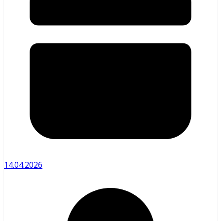
14.04.2026