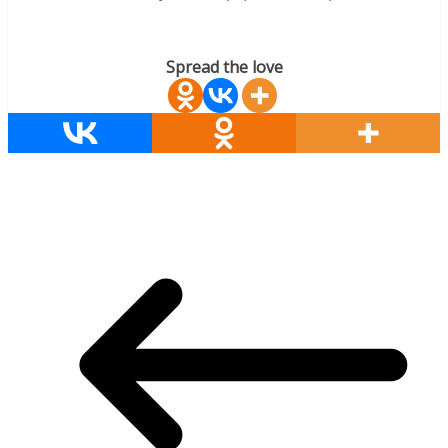
Spread the love