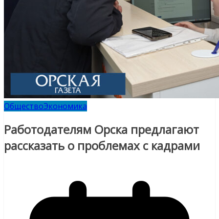
Общество
Экономика
Работодателям Орска предлагают
рассказать о проблемах с кадрами