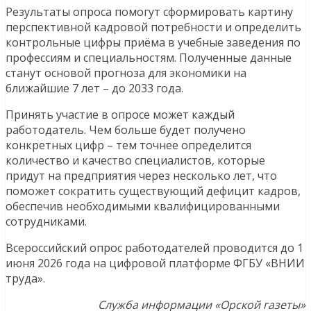
Результаты опроса помогут сформировать картину
перспективной кадровой потребности и определить
контрольные цифры приёма в учебные заведения по
профессиям и специальностям. Полученные данные
станут основой прогноза для экономики на
ближайшие 7 лет – до 2033 года.
Принять участие в опросе может каждый
работодатель. Чем больше будет получено
конкретных цифр – тем точнее определится
количество и качество специалистов, которые
придут на предприятия через несколько лет, что
поможет сократить существующий дефицит кадров,
обеспечив необходимыми квалифицированными
сотрудниками.
Всероссийский опрос работодателей проводится до 1
июня 2026 года на цифровой платформе ФГБУ «ВНИИ
труда».
Служба информации «Орской газеты»