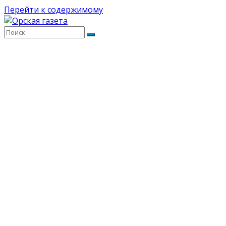
Перейти к содержимому