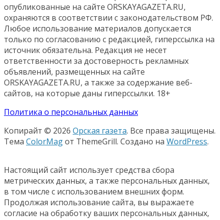
опубликованные на сайте ORSKAYAGAZETA.RU,
охраняются в соответствии с законодательством РФ.
Любое использование материалов допускается
только по согласованию с редакцией, гиперссылка на
источник обязательна. Редакция не несет
ответственности за достоверность рекламных
объявлений, размещенных на сайте
ORSKAYAGAZETA.RU, а также за содержание веб-
сайтов, на которые даны гиперссылки. 18+
Политика о персональных данных
Копирайт © 2026
Орская газета
. Все права защищены.
Тема
ColorMag
от ThemeGrill. Создано на
WordPress
.
Настоящий сайт использует средства сбора
метрических данных, а также персональных данных,
в том числе с использованием внешних форм.
Продолжая использование сайта, вы выражаете
согласие на обработку ваших персональных данных,