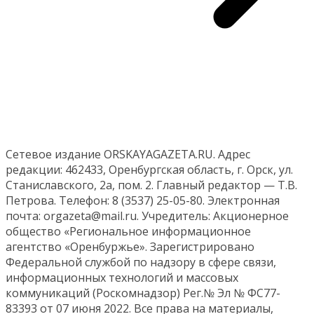
Сетевое издание ORSKAYAGAZETA.RU. Адрес
редакции: 462433, Оренбургская область, г. Орск, ул.
Станиславского, 2а, пом. 2. Главный редактор — Т.В.
Петрова. Телефон: 8 (3537) 25-05-80. Электронная
почта: orgazeta@mail.ru. Учредитель: Акционерное
общество «Региональное информационное
агентство «Оренбуржье». Зарегистрировано
Федеральной службой по надзору в сфере связи,
информационных технологий и массовых
коммуникаций (Роскомнадзор) Рег.№ Эл № ФС77-
83393 от 07 июня 2022. Все права на материалы,