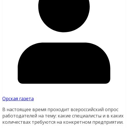
Орская газета
В настоящее время проходит всероссийский опрос
работодателей на тему: какие специалисты и в каких
количествах требуются на конкретном предприятии.