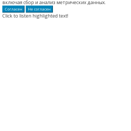
включая сбор и анализ метрических данных.
Согласен
Не согласен
Click to listen highlighted text!