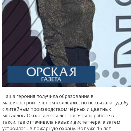
Наша героиня получила образование в
машиностроительном колледже, но не связала судьбу
с литейным производством чёрных и цветных
металлов. Около десяти лет посвятила работе в
такси, где оттачивала навыки диспетчера, а затем
устроилась в пожарную охрану. Вот уже 15 лет