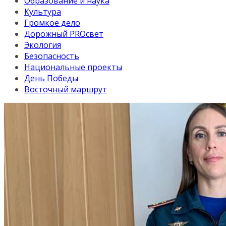
Образование и наука
Культура
Громкое дело
Дорожный PROсвет
Экология
Безопасность
Национальные проекты
День Победы
Восточный маршрут