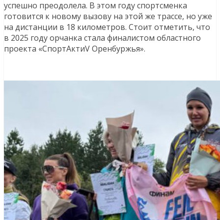
успешно преодолела. В этом году спортсменка
готовится к новому вызову на этой же трассе, но уже
на дистанции в 18 километров. Стоит отметить, что
в 2025 году орчанка стала финалистом областного
проекта «СпортАктиV Оренбуржья».