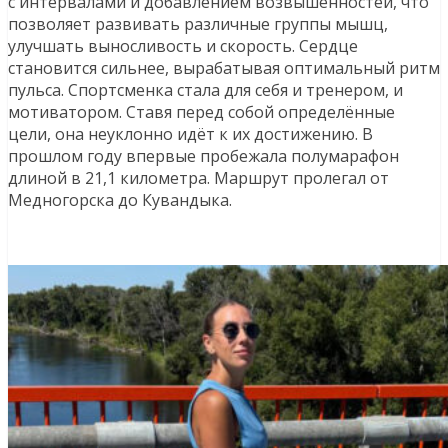
с интервалами и добавлением возвышенностей, что
позволяет развивать различные группы мышц,
улучшать выносливость и скорость. Сердце
становится сильнее, вырабатывая оптимальный ритм
пульса. Спортсменка стала для себя и тренером, и
мотиватором. Ставя перед собой определённые
цели, она неуклонно идёт к их достижению. В
прошлом году впервые пробежала полумарафон
длиной в 21,1 километра. Маршрут пролегал от
Медногорска до Кувандыка.