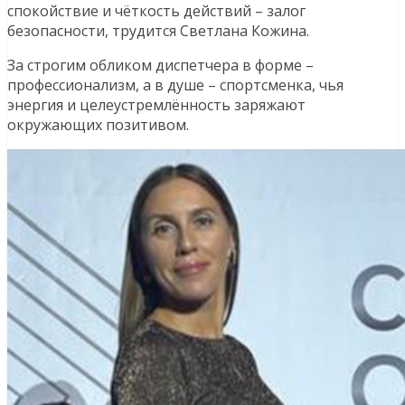
спокойствие и чёткость действий – залог
безопасности, трудится Светлана Кожина.
За строгим обликом диспетчера в форме –
профессионализм, а в душе – спортсменка, чья
энергия и целеустремлённость заряжают
окружающих позитивом.