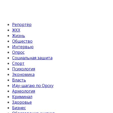
Репортёр
ЖКХ
Жизнь
Общество
Интервью
Опрос
Социальная защита
Спорт
Психология
Экономика
Власть
Иду-шагаю по Орску
Археология
Криминал
Здоровье
Бизнес