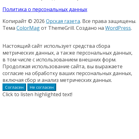
Политика о персональных данных
Копирайт © 2026
Орская газета
. Все права защищены.
Тема
ColorMag
от ThemeGrill. Создано на
WordPress
.
Настоящий сайт использует средства сбора
метрических данных, а также персональных данных,
в том числе с использованием внешних форм.
Продолжая использование сайта, вы выражаете
согласие на обработку ваших персональных данных,
включая сбор и анализ метрических данных.
Согласен
Не согласен
Click to listen highlighted text!