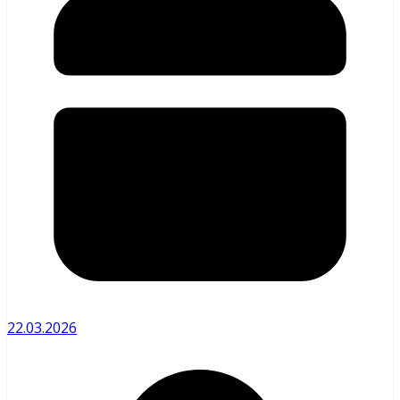
22.03.2026