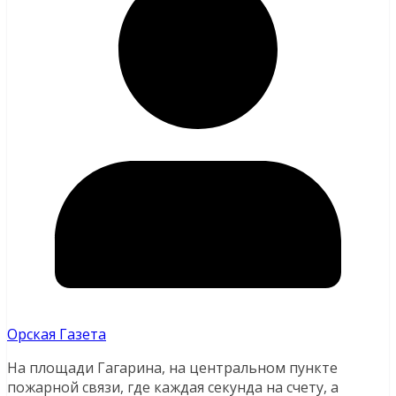
Орская Газета
На площади Гагарина, на центральном пункте
пожарной связи, где каждая секунда на счету, а