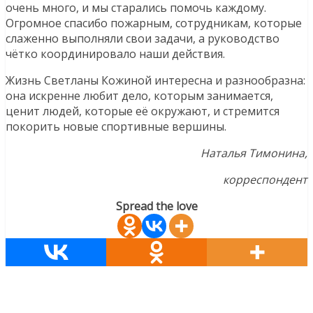
очень много, и мы старались помочь каждому.
Огромное спасибо пожарным, сотрудникам, которые
слаженно выполняли свои задачи, а руководство
чётко координировало наши действия.
Жизнь Светланы Кожиной интересна и разнообразна:
она искренне любит дело, которым занимается,
ценит людей, которые её окружают, и стремится
покорить новые спортивные вершины.
Наталья Тимонина,
корреспондент
Spread the love