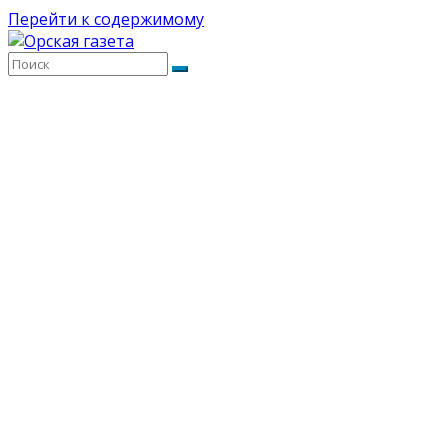
Перейти к содержимому