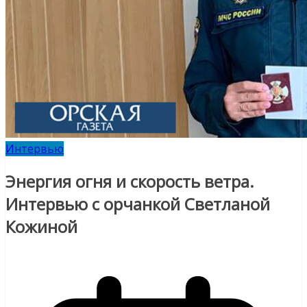
Интервью
Энергия огня и скорость ветра.
Интервью с орчанкой Светланой
Кожиной