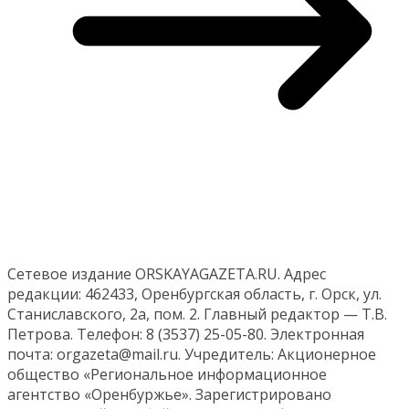
Сетевое издание ORSKAYAGAZETA.RU. Адрес
редакции: 462433, Оренбургская область, г. Орск, ул.
Станиславского, 2а, пом. 2. Главный редактор — Т.В.
Петрова. Телефон: 8 (3537) 25-05-80. Электронная
почта: orgazeta@mail.ru. Учредитель: Акционерное
общество «Региональное информационное
агентство «Оренбуржье». Зарегистрировано