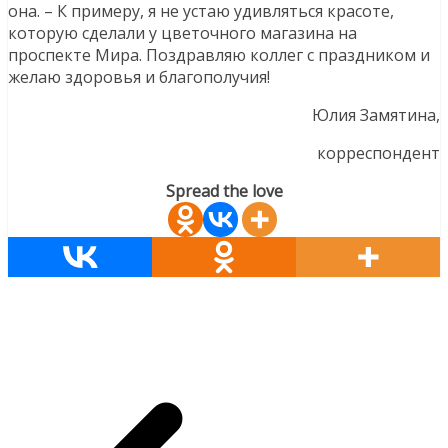
она. – К примеру, я не устаю удивляться красоте,
которую сделали у цветочного магазина на
проспекте Мира. Поздравляю коллег с праздником и
желаю здоровья и благополучия!
Юлия Замятина,
корреспондент
Spread the love