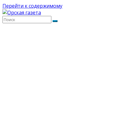
Перейти к содержимому