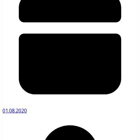
01.08.2020