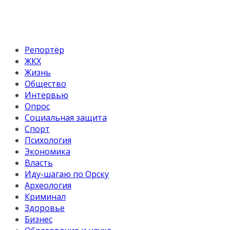
Репортёр
ЖКХ
Жизнь
Общество
Интервью
Опрос
Социальная защита
Спорт
Психология
Экономика
Власть
Иду-шагаю по Орску
Археология
Криминал
Здоровье
Бизнес