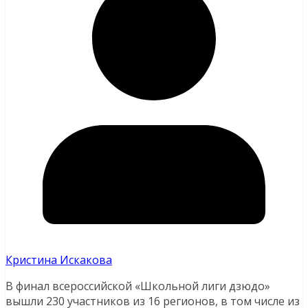
Кристина Искакова
В финал всероссийской «Школьной лиги дзюдо»
вышли 230 участников из 16 регионов, в том числе из