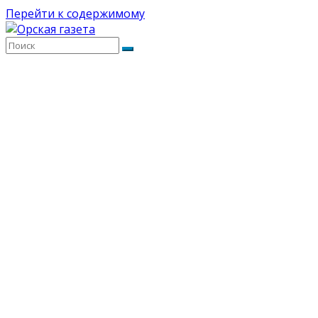
Перейти к содержимому