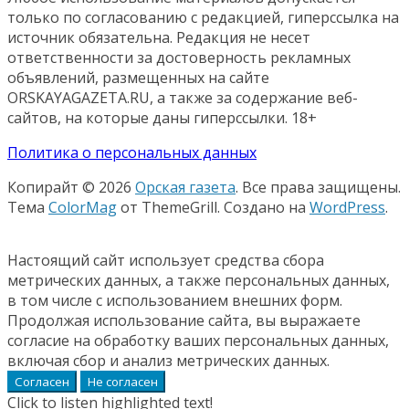
только по согласованию с редакцией, гиперссылка на
источник обязательна. Редакция не несет
ответственности за достоверность рекламных
объявлений, размещенных на сайте
ORSKAYAGAZETA.RU, а также за содержание веб-
сайтов, на которые даны гиперссылки. 18+
Политика о персональных данных
Копирайт © 2026
Орская газета
. Все права защищены.
Тема
ColorMag
от ThemeGrill. Создано на
WordPress
.
Настоящий сайт использует средства сбора
метрических данных, а также персональных данных,
в том числе с использованием внешних форм.
Продолжая использование сайта, вы выражаете
согласие на обработку ваших персональных данных,
включая сбор и анализ метрических данных.
Согласен
Не согласен
Click to listen highlighted text!