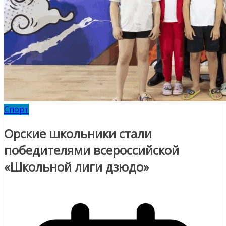
Спорт
Орские школьники стали
победителями всероссийской
«Школьной лиги дзюдо»