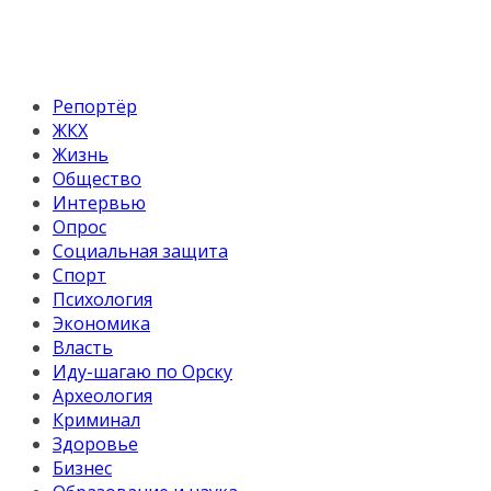
Репортёр
ЖКХ
Жизнь
Общество
Интервью
Опрос
Социальная защита
Спорт
Психология
Экономика
Власть
Иду-шагаю по Орску
Археология
Криминал
Здоровье
Бизнес