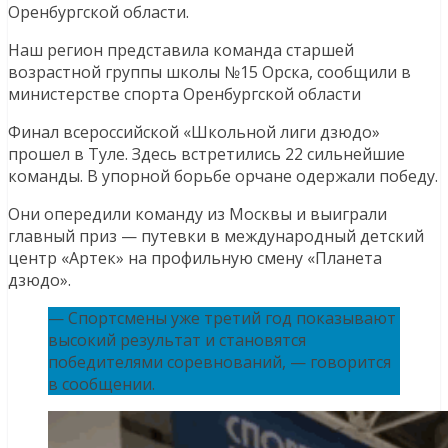
Оренбургской области.
Наш регион представила команда старшей
возрастной группы школы №15 Орска, сообщили в
министерстве спорта Оренбургской области
Финал всероссийской «Школьной лиги дзюдо»
прошел в Туле. Здесь встретились 22 сильнейшие
команды. В упорной борьбе орчане одержали победу.
Они опередили команду из Москвы и выиграли
главный приз — путевки в международный детский
центр «Артек» на профильную смену «Планета
дзюдо».
— Спортсмены уже третий год показывают
высокий результат и становятся
победителями соревнований, — говорится
в сообщении.