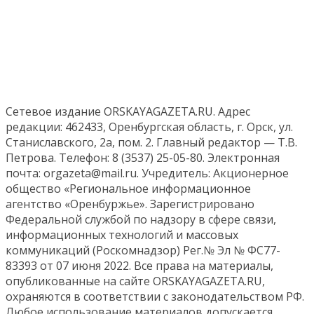
Сетевое издание ORSKAYAGAZETA.RU. Адрес
редакции: 462433, Оренбургская область, г. Орск, ул.
Станиславского, 2а, пом. 2. Главный редактор — Т.В.
Петрова. Телефон: 8 (3537) 25-05-80. Электронная
почта: orgazeta@mail.ru. Учредитель: Акционерное
общество «Региональное информационное
агентство «Оренбуржье». Зарегистрировано
Федеральной службой по надзору в сфере связи,
информационных технологий и массовых
коммуникаций (Роскомнадзор) Рег.№ Эл № ФС77-
83393 от 07 июня 2022. Все права на материалы,
опубликованные на сайте ORSKAYAGAZETA.RU,
охраняются в соответствии с законодательством РФ.
Любое использование материалов допускается