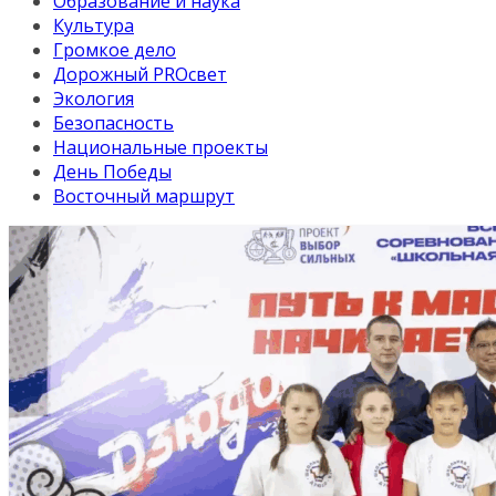
Образование и наука
Культура
Громкое дело
Дорожный PROсвет
Экология
Безопасность
Национальные проекты
День Победы
Восточный маршрут