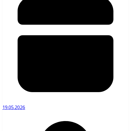
19.05.2026