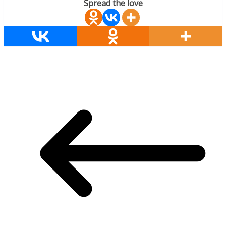
Spread the love