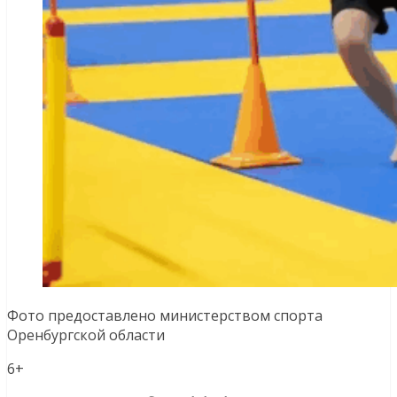
Фото предоставлено министерством спорта
Оренбургской области
6+