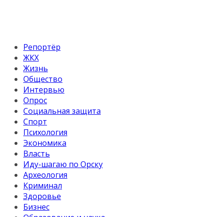
Репортёр
ЖКХ
Жизнь
Общество
Интервью
Опрос
Социальная защита
Спорт
Психология
Экономика
Власть
Иду-шагаю по Орску
Археология
Криминал
Здоровье
Бизнес