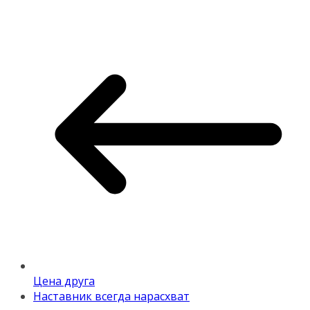
Цена друга
Наставник всегда нарасхват