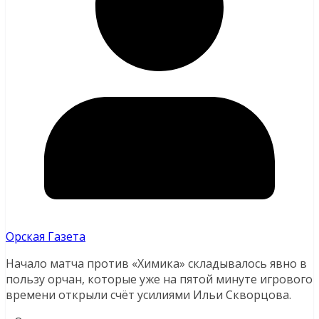
Орская Газета
Начало матча против «Химика» складывалось явно в
пользу орчан, которые уже на пятой минуте игрового
времени открыли счёт усилиями Ильи Скворцова.