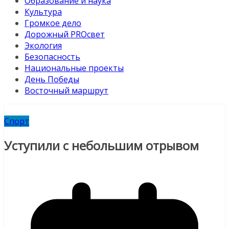
Образование и наука
Культура
Громкое дело
Дорожный PROсвет
Экология
Безопасность
Национальные проекты
День Победы
Восточный маршрут
Спорт
Уступили с небольшим отрывом