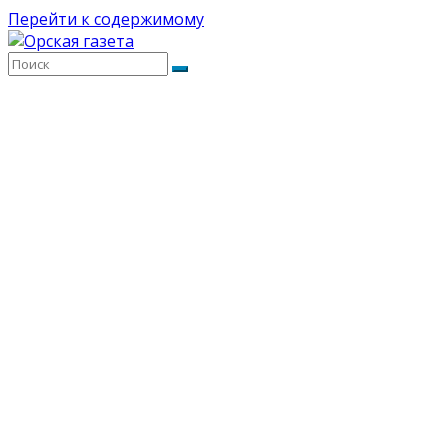
Перейти к содержимому