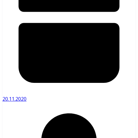
20.11.2020