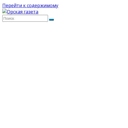
Перейти к содержимому