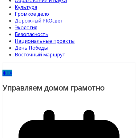
Образование и наука
Культура
Громкое дело
Дорожный PROсвет
Экология
Безопасность
Национальные проекты
День Победы
Восточный маршрут
ЖКХ
Управляем домом грамотно