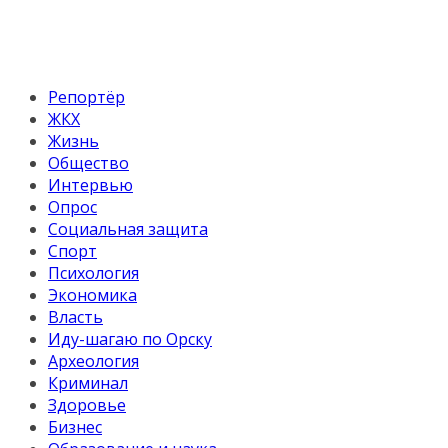
Репортёр
ЖКХ
Жизнь
Общество
Интервью
Опрос
Социальная защита
Спорт
Психология
Экономика
Власть
Иду-шагаю по Орску
Археология
Криминал
Здоровье
Бизнес