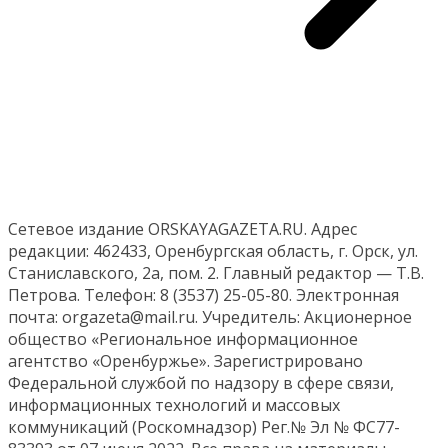
Сетевое издание ORSKAYAGAZETA.RU. Адрес
редакции: 462433, Оренбургская область, г. Орск, ул.
Станиславского, 2а, пом. 2. Главный редактор — Т.В.
Петрова. Телефон: 8 (3537) 25-05-80. Электронная
почта: orgazeta@mail.ru. Учредитель: Акционерное
общество «Региональное информационное
агентство «Оренбуржье». Зарегистрировано
Федеральной службой по надзору в сфере связи,
информационных технологий и массовых
коммуникаций (Роскомнадзор) Рег.№ Эл № ФС77-