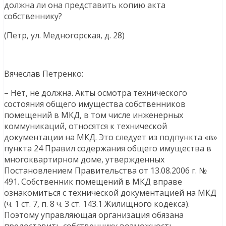
должна ли она представить копию акта
собственнику?
(Петр, ул. Медногорская, д. 28)
Вячеслав Петренко:
– Нет, не должна. Акты осмотра технического
состояния общего имущества собственников
помещений в МКД, в том числе инженерных
коммуникаций, относятся к технической
документации на МКД. Это следует из подпункта «в»
пункта 24 Правил содержания общего имущества в
многоквартирном доме, утвержденных
Постановлением Правительства от 13.08.2006 г. №
491. Собственник помещений в МКД вправе
ознакомиться с технической документацией на МКД
(ч. 1 ст. 7, п. 8 ч. 3 ст. 143.1 Жилищного кодекса).
Поэтому управляющая организация обязана
предоставить собственнику возможность