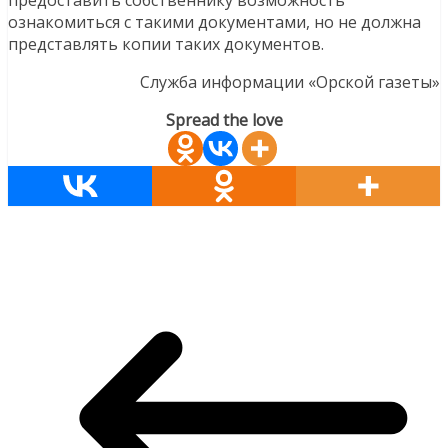
ознакомиться с такими документами, но не должна
представлять копии таких документов.
Служба информации «Орской газеты»
Spread the love