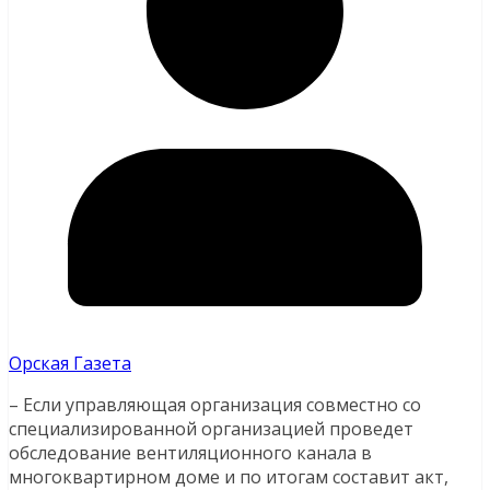
Орская Газета
– Если управляющая организация совместно со
специализированной организацией проведет
обследование вентиляционного канала в
многоквартирном доме и по итогам составит акт,