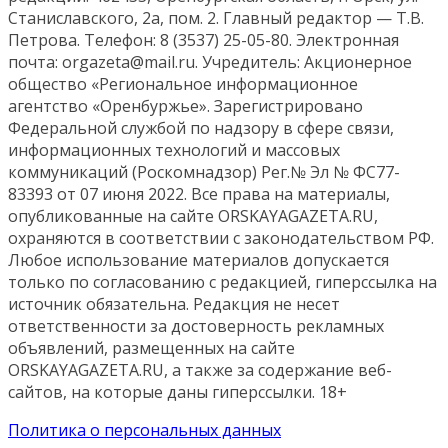
Станиславского, 2а, пом. 2. Главный редактор — Т.В.
Петрова. Телефон: 8 (3537) 25-05-80. Электронная
почта: orgazeta@mail.ru. Учредитель: Акционерное
общество «Региональное информационное
агентство «Оренбуржье». Зарегистрировано
Федеральной службой по надзору в сфере связи,
информационных технологий и массовых
коммуникаций (Роскомнадзор) Рег.№ Эл № ФС77-
83393 от 07 июня 2022. Все права на материалы,
опубликованные на сайте ORSKAYAGAZETA.RU,
охраняются в соответствии с законодательством РФ.
Любое использование материалов допускается
только по согласованию с редакцией, гиперссылка на
источник обязательна. Редакция не несет
ответственности за достоверность рекламных
объявлений, размещенных на сайте
ORSKAYAGAZETA.RU, а также за содержание веб-
сайтов, на которые даны гиперссылки. 18+
Политика о персональных данных