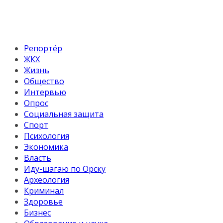
Репортёр
ЖКХ
Жизнь
Общество
Интервью
Опрос
Социальная защита
Спорт
Психология
Экономика
Власть
Иду-шагаю по Орску
Археология
Криминал
Здоровье
Бизнес