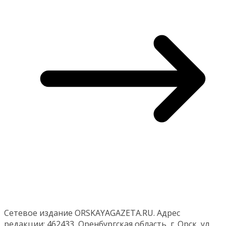
Сетевое издание ORSKAYAGAZETA.RU. Адрес
редакции: 462433, Оренбургская область, г. Орск, ул.