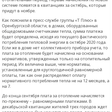
системе появятся в квитанциях за октябрь, которые
придут в ноябре.
Как пояснили в пресс-службе группы «Т Плюс» в
Оренбургской области, в домах, оборудованных
общедомовыми счетчиками тепла, сумма платежа
будет определена, исходя из текущего фактического
потребления тепловой энергии в октябре 2020 года.
Если же в доме нет коллективного прибора учета, то
плата за отопление будет начислена на основании
нормативов, утвержденных только на отопительный
период. Их величина выше, чем нормативы,
установленные для круглогодичной равномерной
оплаты, так как они распределяют оплату
нормативного потребления тепла не на 12 месяцев, а
на 7.
До конца сентября плата за отопление начисляется
по-прежнему – равномерными платежами. В
декабрьской квитанции жителей трех городов ждет