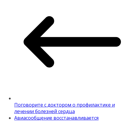
Поговорите с доктором о профилактике и
лечении болезней сердца
Авиасообщение восстанавливается