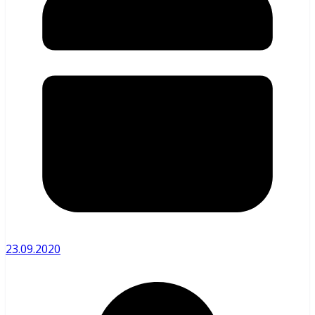
23.09.2020