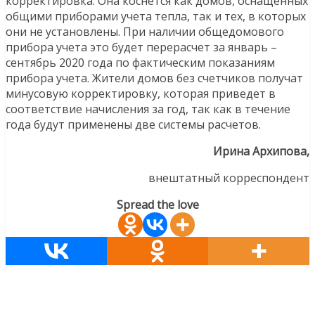
корректировка. Она коснется как домов, оснащенных
общими приборами учета тепла, так и тех, в которых
они не установлены. При наличии общедомового
прибора учета это будет перерасчет за январь –
сентябрь 2020 года по фактическим показаниям
прибора учета. Жители домов без счетчиков получат
минусовую корректировку, которая приведет в
соответствие начисления за год, так как в течение
года будут применены две системы расчетов.
Ирина Архипова,
внештатный корреспондент
Spread the love