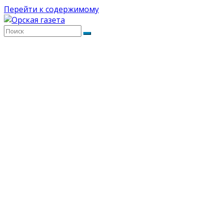
Перейти к содержимому