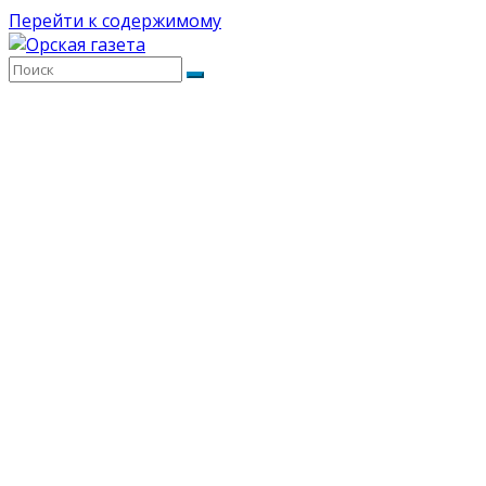
Перейти к содержимому