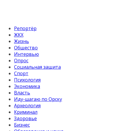
Репортёр
ЖКХ
Жизнь
Общество
Интервью
Опрос
Социальная защита
Спорт
Психология
Экономика
Власть
Иду-шагаю по Орску
Археология
Криминал
Здоровье
Бизнес