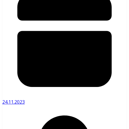
24.11.2023