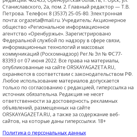
Станиславского, 2а, пом. 2. Главный редактор — Т.В.
Петрова. Телефон: 8 (3537) 25-05-80. Электронная
почта: orgazeta@mail.ru. Учредитель: Акционерное
общество «Региональное информационное
агентство «Оренбуржье». Зарегистрировано
Федеральной службой по надзору в сфере связи,
информационных технологий и массовых
коммуникаций (Роскомнадзор) Рег.№ Эл № ФС77-
83393 от 07 июня 2022. Все права на материалы,
опубликованные на сайте ORSKAYAGAZETA.RU,
охраняются в соответствии с законодательством РФ.
Любое использование материалов допускается
только по согласованию с редакцией, гиперссылка на
источник обязательна. Редакция не несет
ответственности за достоверность рекламных
объявлений, размещенных на сайте
ORSKAYAGAZETA.RU, а также за содержание веб-
сайтов, на которые даны гиперссылки. 18+
Политика о персональных данных