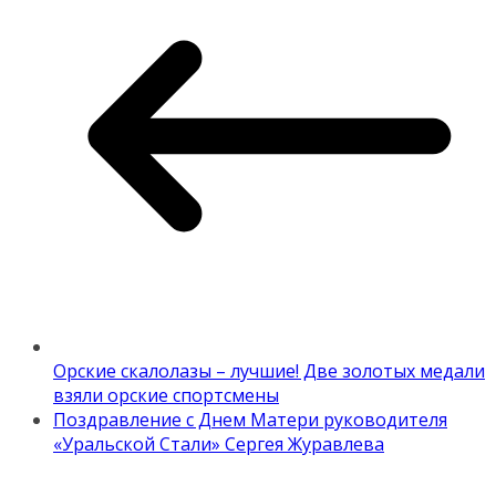
Орские скалолазы – лучшие! Две золотых медали
взяли орские спортсмены
Поздравление с Днем Матери руководителя
«Уральской Стали» Сергея Журавлева