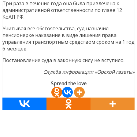
Три раза в течение года она была привлечена к
административной ответственности по главе 12
КоАП РФ.
Учитывая все обстоятельства, суд назначил
пенсионерке наказание в виде лишения права
управления транспортным средством сроком на 1 год
6 месяцев.
Постановление суда в законную силу не вступило.
Служба информации «Орской газеты»
Spread the love