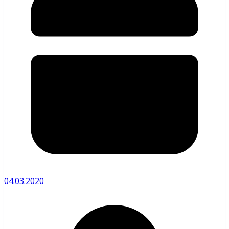
04.03.2020