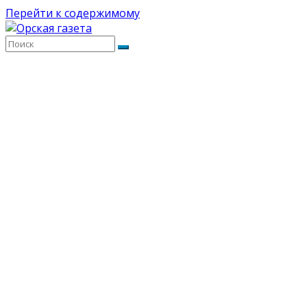
Перейти к содержимому