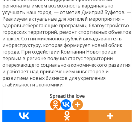
региона мы имеем возможность кардинально
улучшать наш город, — отметил Дмитрий Буфетов. —
Реализуем актуальные для жителей мероприятия –
здоровьесберегающие программы, благоустройство
городских территорий, ремонт спортивных объектов
и школ. Сотни миллионов рублей вкладываются в
инфраструктуру, которая формирует новый облик
города. При содействии Компании Новотроицк
первым в регионе получил статус территории
опережающего социально-экономического развития
и работает над привлечением инвесторов и
развитием новых бизнесов для укрепления
стабильности экономики.
Spread the love