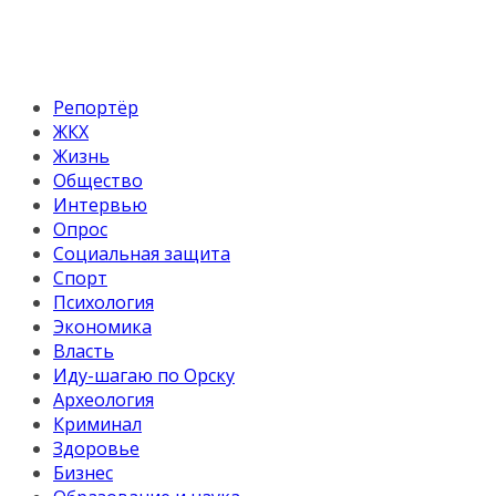
Репортёр
ЖКХ
Жизнь
Общество
Интервью
Опрос
Социальная защита
Спорт
Психология
Экономика
Власть
Иду-шагаю по Орску
Археология
Криминал
Здоровье
Бизнес