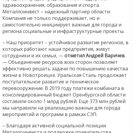
здравоохранения, образования и спорта.
Металлоинвест – надежный партнер области.
Компания не только поддерживает, но и
самостоятельно инициирует важные для города и
региона социальные и инфраструктурные проекты.
– Наш приоритет – устойчивое развитие регионов, в
которых работают наши предприятия, живут
сотрудники и их семьи, —
отметил Андрей Варичев
.
— Объединение ресурсов всех сторон позволяет
эффективно решать задачи по повышению качества
жизни в Новотроицке. Уральская Сталь продолжает
поступательное развитие и техническое
перевооружение. В 2019 году платежи комбината в
консолидированный бюджет Оренбургской области
составили около 1 млрд рублей. Еще 373 млн рублей
мы направили на реализацию важных для города
мероприятий и программ в рамках СЭП.
– Благодаря активной социальной позиции
Металлоинвеста и поддержке правительства