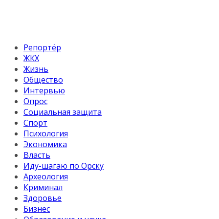
Репортёр
ЖКХ
Жизнь
Общество
Интервью
Опрос
Социальная защита
Спорт
Психология
Экономика
Власть
Иду-шагаю по Орску
Археология
Криминал
Здоровье
Бизнес