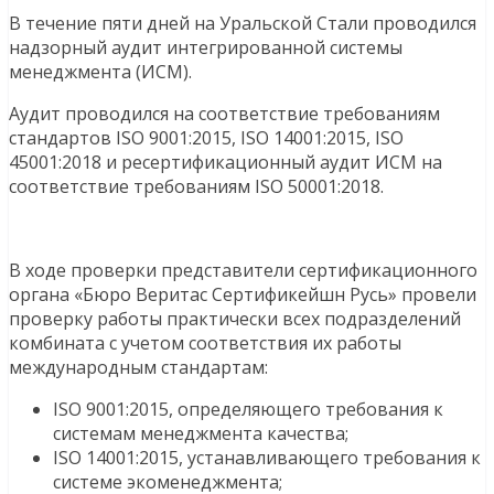
В течение пяти дней на Уральской Стали проводился
надзорный аудит интегрированной системы
менеджмента (ИСМ).
Аудит проводился на соответствие требованиям
стандартов ISO 9001:2015, ISO 14001:2015, ISO
45001:2018 и ресертификационный аудит ИСМ на
соответствие требованиям ISO 50001:2018.
В ходе проверки представители сертификационного
органа «Бюро Веритас Сертификейшн Русь» провели
проверку работы практически всех подразделений
комбината с учетом соответствия их работы
международным стандартам:
ISO 9001:2015, определяющего требования к
системам менеджмента качества;
ISO 14001:2015, устанавливающего требования к
системе экоменеджмента;