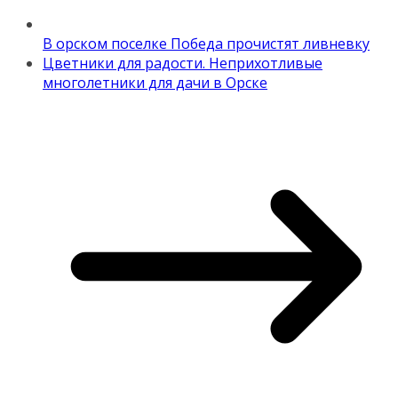
В орском поселке Победа прочистят ливневку
Цветники для радости. Неприхотливые
многолетники для дачи в Орске