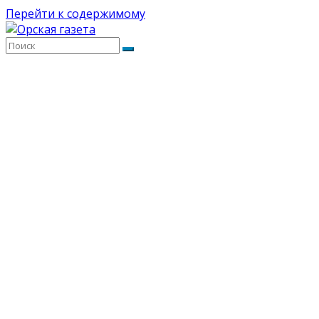
Перейти к содержимому