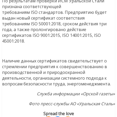
По результатам проверки ИСМ Уральской Стали
признана соответствующей
требованиям ISO стандартов. Предприятию будет
выдан новый сертификат соответствия
требованиям ISO 50001:2018, сроком действия три
года, а также пролонгировано действие
сертификатов ISO 9001:2015, ISO 14001:2015, ISO
45001:2018.
Наличие данных сертификатов свидетельствует о
стремлении предприятия к совершенствованию в
производственной и природоохранной
деятельности, организации системного подхода к
вопросам безопасности труда, энергоменеджмента.
Служба информации «Орской газеты»
Фото пресс-службы АО «Уральская Сталь»
Spread the love