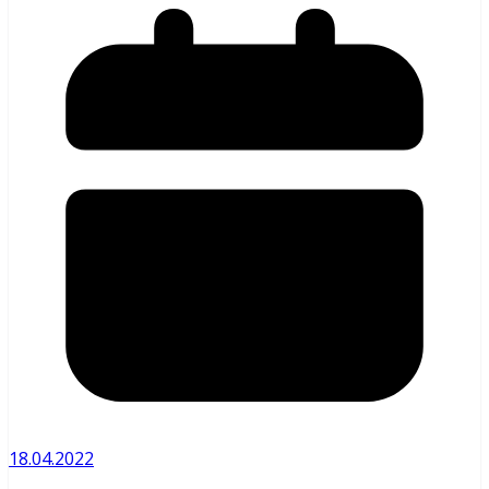
18.04.2022