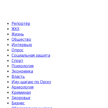
Репортёр
ЖКХ
Жизнь
Общество
Интервью
Опрос
Социальная защита
Спорт
Психология
Экономика
Власть
Иду-шагаю по Орску
Археология
Криминал
Здоровье
Бизнес