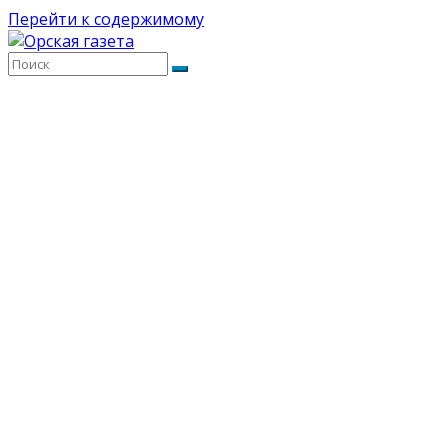
Перейти к содержимому