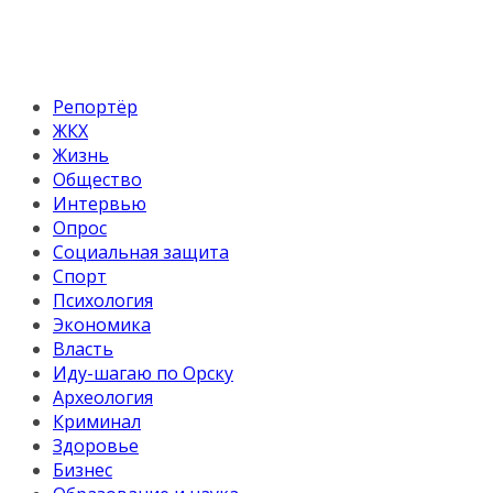
Репортёр
ЖКХ
Жизнь
Общество
Интервью
Опрос
Социальная защита
Спорт
Психология
Экономика
Власть
Иду-шагаю по Орску
Археология
Криминал
Здоровье
Бизнес