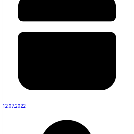
12.07.2022