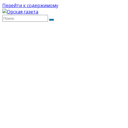
Перейти к содержимому