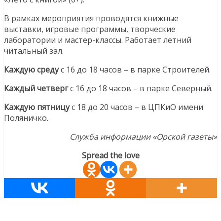
В рамках мероприятия проводятся книжные
выставки, игровые программы, творческие
лаборатории и мастер-классы. Работает летний
читальный зал.
Каждую среду
с 16 до 18 часов – в парке Строителей.
Каждый четверг
с 16 до 18 часов – в парке Северный.
Каждую пятницу
с 18 до 20 часов – в ЦПКиО имени
Поляничко.
Служба информации «Орской газеты»
Spread the love