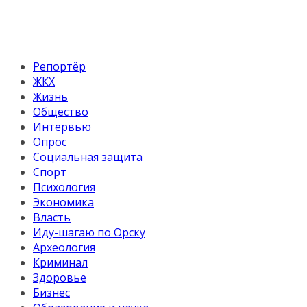
Репортёр
ЖКХ
Жизнь
Общество
Интервью
Опрос
Социальная защита
Спорт
Психология
Экономика
Власть
Иду-шагаю по Орску
Археология
Криминал
Здоровье
Бизнес