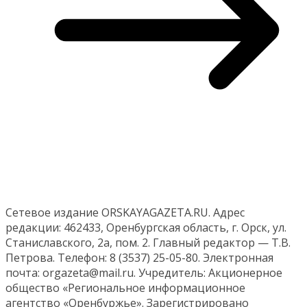
Сетевое издание ORSKAYAGAZETA.RU. Адрес
редакции: 462433, Оренбургская область, г. Орск, ул.
Станиславского, 2а, пом. 2. Главный редактор — Т.В.
Петрова. Телефон: 8 (3537) 25-05-80. Электронная
почта: orgazeta@mail.ru. Учредитель: Акционерное
общество «Региональное информационное
агентство «Оренбуржье». Зарегистрировано