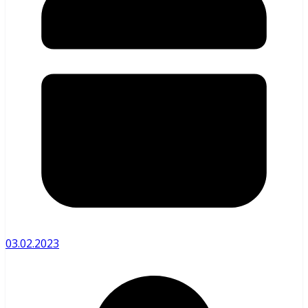
03.02.2023