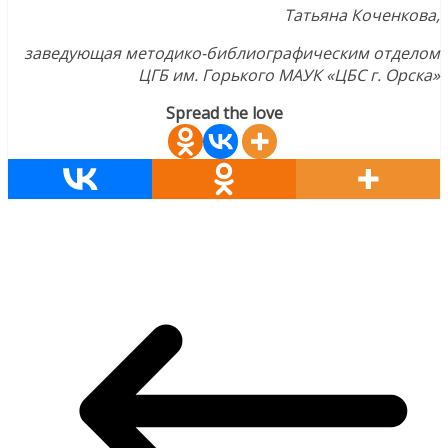
Татьяна Коченкова,
заведующая методико-библиографическим отделом
ЦГБ им. Горького
МАУК «ЦБС г. Орска»
Spread the love