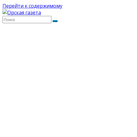
Перейти к содержимому