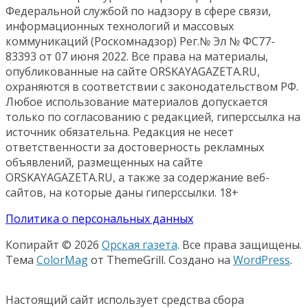
Федеральной службой по надзору в сфере связи,
информационных технологий и массовых
коммуникаций (Роскомнадзор) Рег.№ Эл № ФС77-
83393 от 07 июня 2022. Все права на материалы,
опубликованные на сайте ORSKAYAGAZETA.RU,
охраняются в соответствии с законодательством РФ.
Любое использование материалов допускается
только по согласованию с редакцией, гиперссылка на
источник обязательна. Редакция не несет
ответственности за достоверность рекламных
объявлений, размещенных на сайте
ORSKAYAGAZETA.RU, а также за содержание веб-
сайтов, на которые даны гиперссылки. 18+
Политика о персональных данных
Копирайт © 2026
Орская газета
. Все права защищены.
Тема
ColorMag
от ThemeGrill. Создано на
WordPress
.
Настоящий сайт использует средства сбора