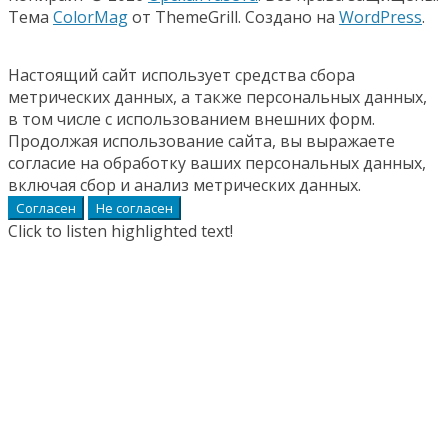
Тема
ColorMag
от ThemeGrill. Создано на
WordPress
.
Настоящий сайт использует средства сбора
метрических данных, а также персональных данных,
в том числе с использованием внешних форм.
Продолжая использование сайта, вы выражаете
согласие на обработку ваших персональных данных,
включая сбор и анализ метрических данных.
Согласен
Не согласен
Click to listen highlighted text!