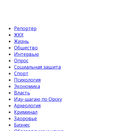
Репортёр
ЖКХ
Жизнь
Общество
Интервью
Опрос
Социальная защита
Спорт
Психология
Экономика
Власть
Иду-шагаю по Орску
Археология
Криминал
Здоровье
Бизнес