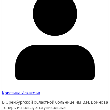
Кристина Искакова
В Оренбургской областной больнице им. В.И. Войнова
теперь используется уникальная