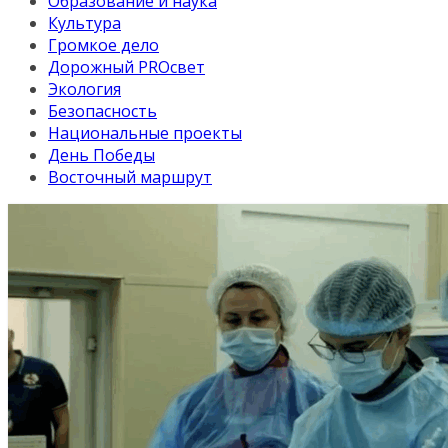
Образование и наука
Культура
Громкое дело
Дорожный PROсвет
Экология
Безопасность
Национальные проекты
День Победы
Восточный маршрут