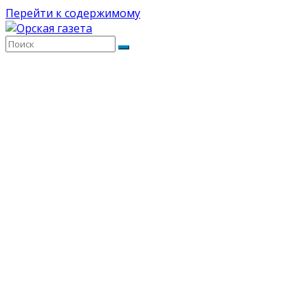
Перейти к содержимому