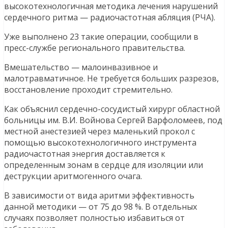
высокотехнологичная методика лечения нарушений
сердечного ритма — радиочастотная абляция (РЧА).
Уже выполнено 23 такие операции, сообщили в
пресс-службе регионального правительства.
Вмешательство — малоинвазивное и
малотравматичное. Не требуется больших разрезов,
восстановление проходит стремительно.
Как объяснил сердечно-сосудистый хирург областной
больницы им. В.И. Войнова Сергей Варфоломеев, под
местной анестезией через маленький прокол с
помощью высокотехнологичного инструмента
радиочастотная энергия доставляется к
определенным зонам в сердце для изоляции или
деструкции аритмогенного очага.
В зависимости от вида аритми эффективность
данной методики — от 75 до 98 %. В отдельных
случаях позволяет полностью избавиться от