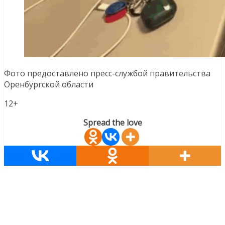
Фото предоставлено пресс-службой правительства
Оренбургской области
12+
Spread the love