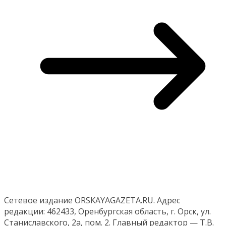
Сетевое издание ORSKAYAGAZETA.RU. Адрес
редакции: 462433, Оренбургская область, г. Орск, ул.
Станиславского, 2а, пом. 2. Главный редактор — Т.В.