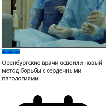
Здоровье
Оренбургские врачи освоили новый
метод борьбы с сердечными
патологиями