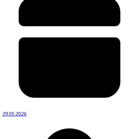
29.05.2026