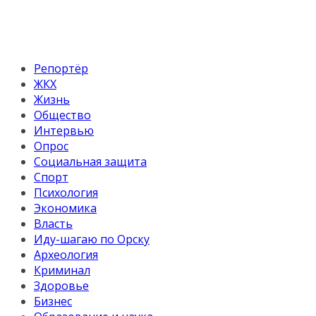
Репортёр
ЖКХ
Жизнь
Общество
Интервью
Опрос
Социальная защита
Спорт
Психология
Экономика
Власть
Иду-шагаю по Орску
Археология
Криминал
Здоровье
Бизнес