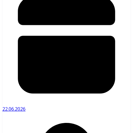
22.06.2026