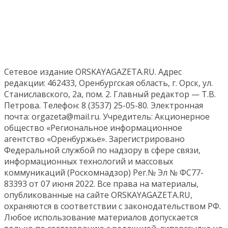
Сетевое издание ORSKAYAGAZETA.RU. Адрес
редакции: 462433, Оренбургская область, г. Орск, ул.
Станиславского, 2а, пом. 2. Главный редактор — Т.В.
Петрова. Телефон: 8 (3537) 25-05-80. Электронная
почта: orgazeta@mail.ru. Учредитель: Акционерное
общество «Региональное информационное
агентство «Оренбуржье». Зарегистрировано
Федеральной службой по надзору в сфере связи,
информационных технологий и массовых
коммуникаций (Роскомнадзор) Рег.№ Эл № ФС77-
83393 от 07 июня 2022. Все права на материалы,
опубликованные на сайте ORSKAYAGAZETA.RU,
охраняются в соответствии с законодательством РФ.
Любое использование материалов допускается