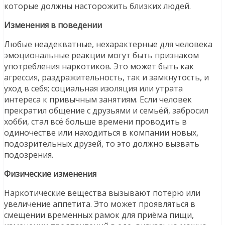
которые должны насторожить близких людей.
Изменения в поведении
Любые неадекватные, нехарактерные для человека
эмоциональные реакции могут быть признаком
употребления наркотиков. Это может быть как
агрессия, раздражительность, так и замкнутость, и
уход в себя; социальная изоляция или утрата
интереса к привычным занятиям. Если человек
прекратил общение с друзьями и семьёй, забросил
хобби, стал всё больше времени проводить в
одиночестве или находиться в компании новых,
подозрительных друзей, то это должно вызвать
подозрения.
Физические изменения
Наркотические вещества вызывают потерю или
увеличение аппетита. Это может проявляться в
смещении временных рамок для приёма пищи,