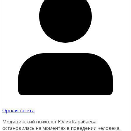
Орская газета
Медицинский психолог Юлия Карабаева
остановилась на моментах в поведении человека,