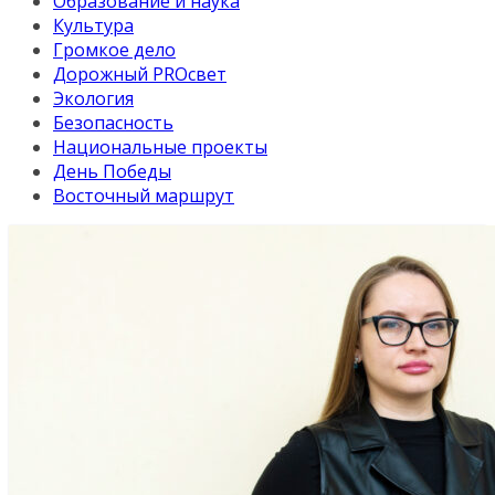
Образование и наука
Культура
Громкое дело
Дорожный PROсвет
Экология
Безопасность
Национальные проекты
День Победы
Восточный маршрут