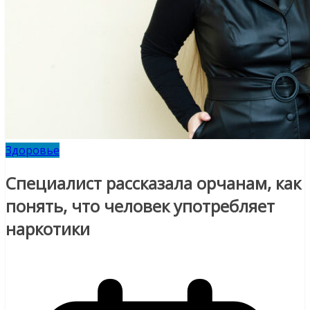
Здоровье
Специалист рассказала орчанам, как
понять, что человек употребляет
наркотики