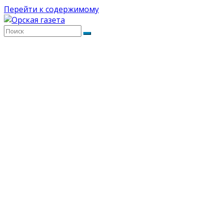
Перейти к содержимому