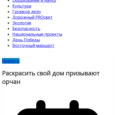
Образование и наука
Культура
Громкое дело
Дорожный PROсвет
Экология
Безопасность
Национальные проекты
День Победы
Восточный маршрут
Новости
Раскрасить свой дом призывают
орчан