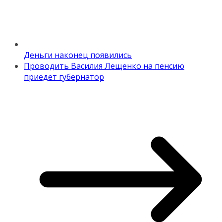
Деньги наконец появились
Проводить Василия Лещенко на пенсию
приедет губернатор