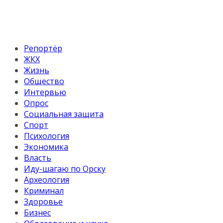
Репортёр
ЖКХ
Жизнь
Общество
Интервью
Опрос
Социальная защита
Спорт
Психология
Экономика
Власть
Иду-шагаю по Орску
Археология
Криминал
Здоровье
Бизнес