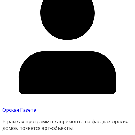
Орская Газета
В рамках программы капремонта на фасадах орских
домов появятся арт-объекты.