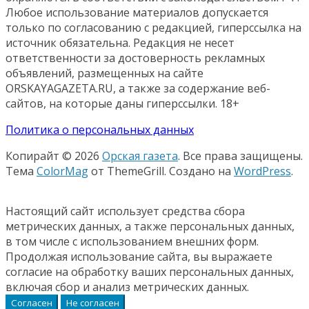
Любое использование материалов допускается
только по согласованию с редакцией, гиперссылка на
источник обязательна. Редакция не несет
ответственности за достоверность рекламных
объявлений, размещенных на сайте
ORSKAYAGAZETA.RU, а также за содержание веб-
сайтов, на которые даны гиперссылки. 18+
Политика о персональных данных
Копирайт © 2026
Орская газета
. Все права защищены.
Тема
ColorMag
от ThemeGrill. Создано на
WordPress
.
Настоящий сайт использует средства сбора
метрических данных, а также персональных данных,
в том числе с использованием внешних форм.
Продолжая использование сайта, вы выражаете
согласие на обработку ваших персональных данных,
включая сбор и анализ метрических данных.
Согласен
Не согласен