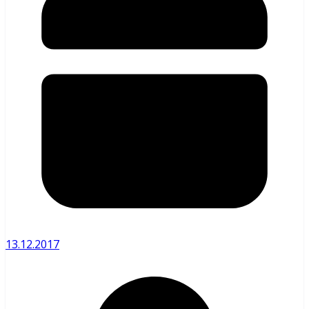
13.12.2017