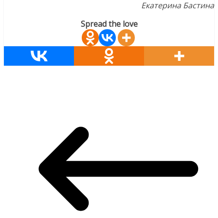
Екатерина Бастина
Spread the love