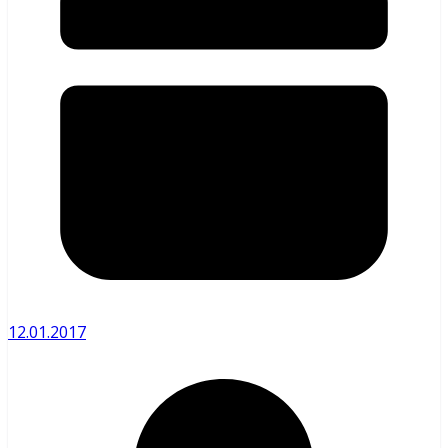
12.01.2017