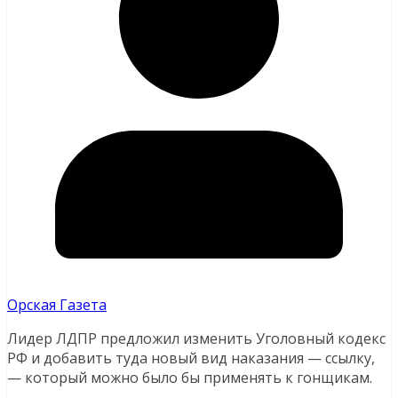
Орская Газета
Лидер ЛДПР предложил изменить Уголовный кодекс
РФ и добавить туда новый вид наказания — ссылку,
— который можно было бы применять к гонщикам.