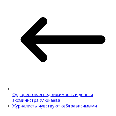
Суд арестовал недвижимость и деньги
эксминистра Улюкаева
Журналисты чувствуют себя зависимыми