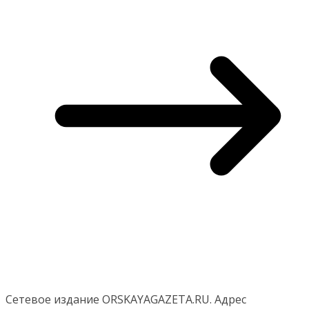
Сетевое издание ORSKAYAGAZETA.RU. Адрес