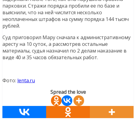
парковки. Стражи порядка пробили ее по базе и
выяснили, что на ней числится несколько
неоплаченных штрафов на сумму порядка 144 тысяч
рублей.
Суд приговорил Мару сначала к административному
аресту на 10 суток, а рассмотрев остальные
материалы, судья назначил по 2 делам наказание в
виде 40 и 35 часов обязательных работ.
Фото:
lenta.ru
Spread the love