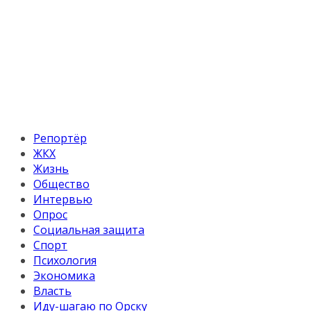
Репортёр
ЖКХ
Жизнь
Общество
Интервью
Опрос
Социальная защита
Спорт
Психология
Экономика
Власть
Иду-шагаю по Орску