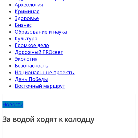
Археология
Криминал
Здоровье
Бизнес
Образование и наука
Культура
Громкое дело
Дорожный PROсвет
Экология
Безопасность
Национальные проекты
День Победы
Восточный маршрут
Новости
За водой ходят к колодцу