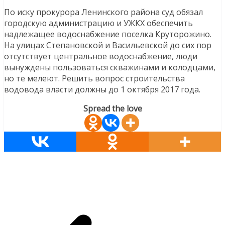
По иску прокурора Ленинского района суд обязал
городскую администрацию и УЖКХ обеспечить
надлежащее водоснабжение поселка Круторожино.
На улицах Степановской и Васильевской до сих пор
отсутствует центральное водоснабжение, люди
вынуждены пользоваться скважинами и колодцами,
но те мелеют. Решить вопрос строительства
водовода власти должны до 1 октября 2017 года.
Spread the love