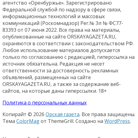
агентство «Оренбуржье». Зарегистрировано
Федеральной службой по надзору в сфере связи,
информационных технологий и массовых
коммуникаций (Роскомнадзор) Рег.№ Эл № ФС77-
83393 от 07 июня 2022. Все права на материалы,
опубликованные на сайте ORSKAYAGAZETA.RU,
охраняются в соответствии с законодательством РФ.
Любое использование материалов допускается
только по согласованию с редакцией, гиперссылка на
источник обязательна. Редакция не несет
ответственности за достоверность рекламных
объявлений, размещенных на сайте
ORSKAYAGAZETA.RU, а также за содержание веб-
сайтов, на которые даны гиперссылки. 18+
Политика о персональных данных
Копирайт © 2026
Орская газета
. Все права защищены.
Тема
ColorMag
от ThemeGrill. Создано на
WordPress
.