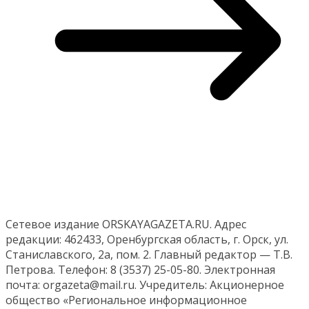
Сетевое издание ORSKAYAGAZETA.RU. Адрес
редакции: 462433, Оренбургская область, г. Орск, ул.
Станиславского, 2а, пом. 2. Главный редактор — Т.В.
Петрова. Телефон: 8 (3537) 25-05-80. Электронная
почта: orgazeta@mail.ru. Учредитель: Акционерное
общество «Региональное информационное