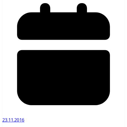
23.11.2016