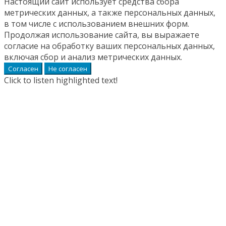
Настоящий сайт использует средства сбора
метрических данных, а также персональных данных,
в том числе с использованием внешних форм.
Продолжая использование сайта, вы выражаете
согласие на обработку ваших персональных данных,
включая сбор и анализ метрических данных.
Согласен
Не согласен
Click to listen highlighted text!