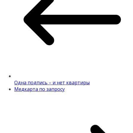
Одна подпись – и нет квартиры
Медкарта по запросу