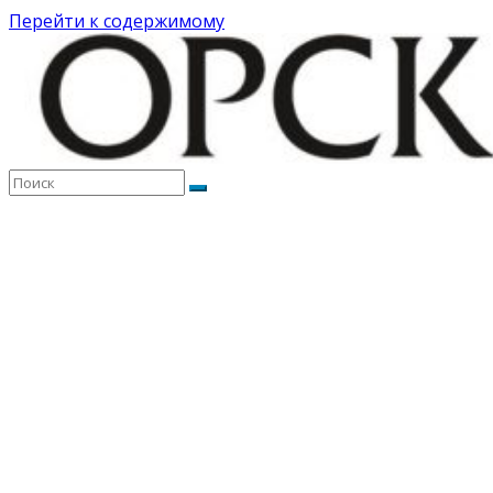
Перейти к содержимому