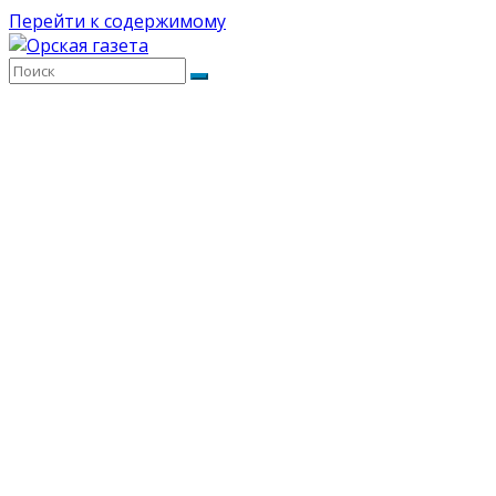
Перейти к содержимому