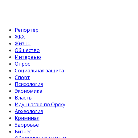
Репортёр
ЖКХ
Жизнь
Общество
Интервью
Опрос
Социальная защита
Спорт
Психология
Экономика
Власть
Иду-шагаю по Орску
Археология
Криминал
Здоровье
Бизнес