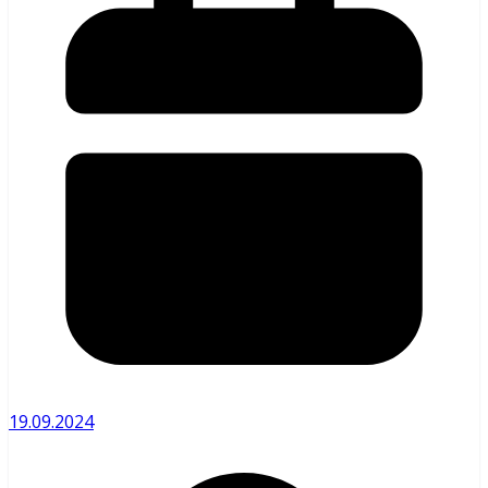
19.09.2024