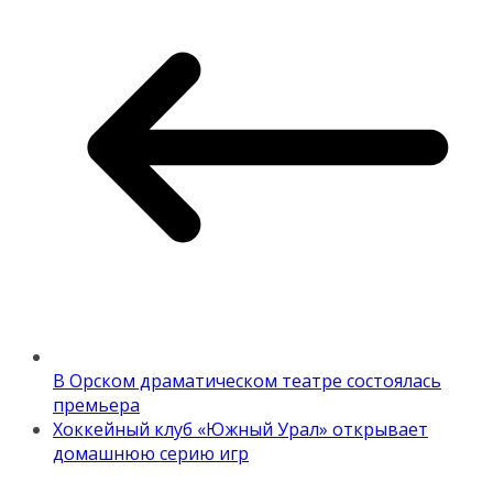
В Орском драматическом театре состоялась
премьера
Хоккейный клуб «Южный Урал» открывает
домашнюю серию игр