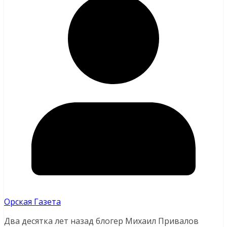
Орская Газета
Два десятка лет назад блогер Михаил Привалов