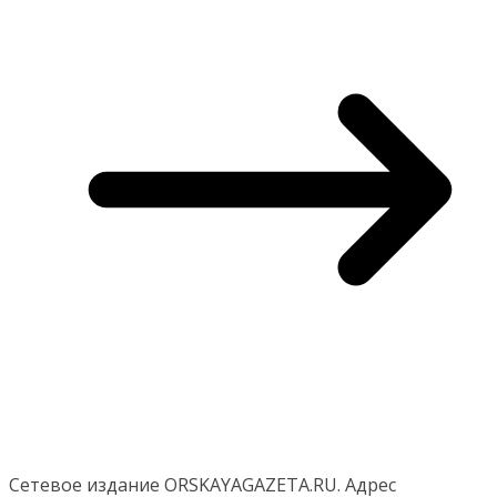
Сетевое издание ORSKAYAGAZETA.RU. Адрес