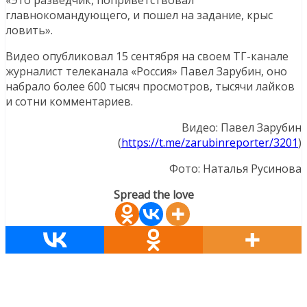
главнокомандующего, и пошел на задание, крыс
ловить».
Видео опубликовал 15 сентября на своем ТГ-канале
журналист телеканала «Россия» Павел Зарубин, оно
набрало более 600 тысяч просмотров, тысячи лайков
и сотни комментариев.
Видео: Павел Зарубин
(
https://t.me/zarubinreporter/3201
)
Фото: Наталья Русинова
Spread the love