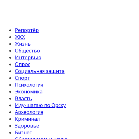
Репортёр
ЖКХ
Жизнь
Общество
Интервью
Опрос
Социальная защита
Спорт
Психология
Экономика
Власть
Иду-шагаю по Орску
Археология
Криминал
Здоровье
Бизнес