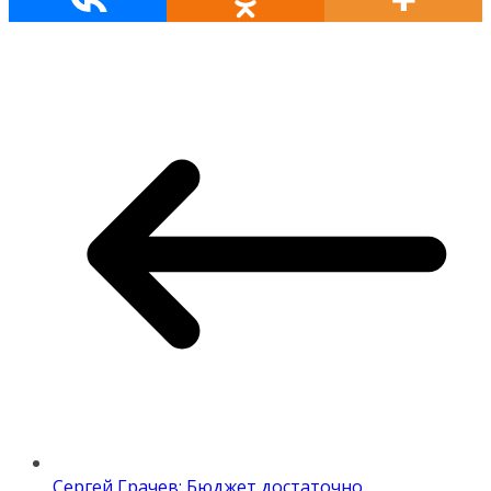
Сергей Грачев: Бюджет достаточно