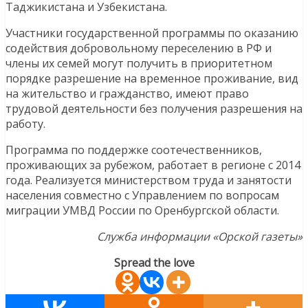
Таджикистана и Узбекистана.
Участники государственной программы по оказанию
содействия добровольному переселению в РФ и
члены их семей могут получить в приоритетном
порядке разрешение на временное проживание, вид
на жительство и гражданство, имеют право
трудовой деятельности без получения разрешения на
работу.
Программа по поддержке соотечественников,
проживающих за рубежом, работает в регионе с 2014
года. Реализуется министерством труда и занятости
населения совместно с Управлением по вопросам
миграции УМВД России по Оренбургской области.
Служба информации «Орской газеты»
Spread the love