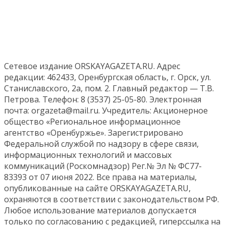
Сетевое издание ORSKAYAGAZETA.RU. Адрес
редакции: 462433, Оренбургская область, г. Орск, ул.
Станиславского, 2а, пом. 2. Главный редактор — Т.В.
Петрова. Телефон: 8 (3537) 25-05-80. Электронная
почта: orgazeta@mail.ru. Учредитель: Акционерное
общество «Региональное информационное
агентство «Оренбуржье». Зарегистрировано
Федеральной службой по надзору в сфере связи,
информационных технологий и массовых
коммуникаций (Роскомнадзор) Рег.№ Эл № ФС77-
83393 от 07 июня 2022. Все права на материалы,
опубликованные на сайте ORSKAYAGAZETA.RU,
охраняются в соответствии с законодательством РФ.
Любое использование материалов допускается
только по согласованию с редакцией, гиперссылка на