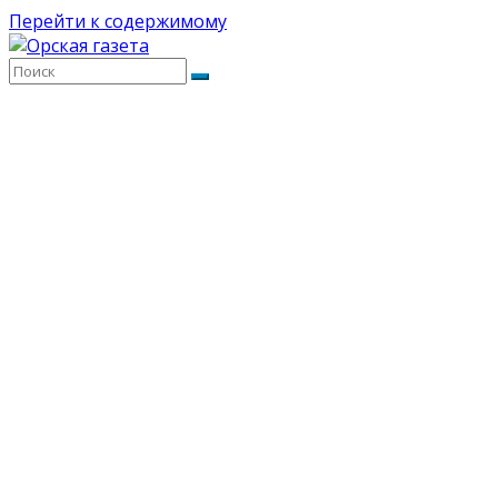
Перейти к содержимому