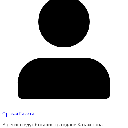
Орская Газета
В регион едут бывшие граждане Казахстана,