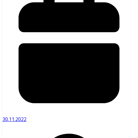
30.11.2022