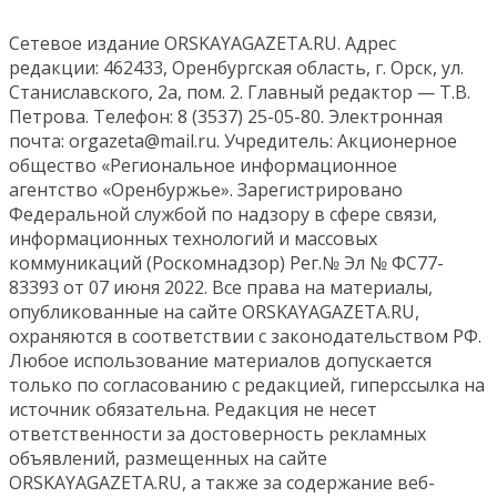
Сетевое издание ORSKAYAGAZETA.RU. Адрес
редакции: 462433, Оренбургская область, г. Орск, ул.
Станиславского, 2а, пом. 2. Главный редактор — Т.В.
Петрова. Телефон: 8 (3537) 25-05-80. Электронная
почта: orgazeta@mail.ru. Учредитель: Акционерное
общество «Региональное информационное
агентство «Оренбуржье». Зарегистрировано
Федеральной службой по надзору в сфере связи,
информационных технологий и массовых
коммуникаций (Роскомнадзор) Рег.№ Эл № ФС77-
83393 от 07 июня 2022. Все права на материалы,
опубликованные на сайте ORSKAYAGAZETA.RU,
охраняются в соответствии с законодательством РФ.
Любое использование материалов допускается
только по согласованию с редакцией, гиперссылка на
источник обязательна. Редакция не несет
ответственности за достоверность рекламных
объявлений, размещенных на сайте
ORSKAYAGAZETA.RU, а также за содержание веб-