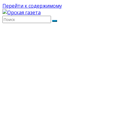
Перейти к содержимому