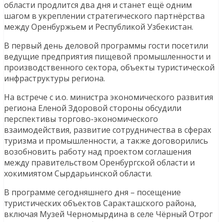
области продлится два дня и станет ещё одним
шагом в укреплении стратегического партнёрства
между Оренбуржьем и Республикой Узбекистан.
В первый день деловой программы гости посетили
ведущие предприятия пищевой промышленности и
производственного сектора, объекты туристической
инфраструктуры региона.
На встрече с и.о. министра экономического развития
региона Еленой Здоровой стороны обсудили
перспективы торгово-экономического
взаимодействия, развитие сотрудничества в сферах
туризма и промышленности, а также договорились
возобновить работу над проектом соглашения
между правительством Оренбургской области и
хокимиятом Сырдарьинской области.
В программе сегодняшнего дня – посещение
туристических объектов Саракташского района,
включая Музей Черномырдина в селе Чёрный Отрог