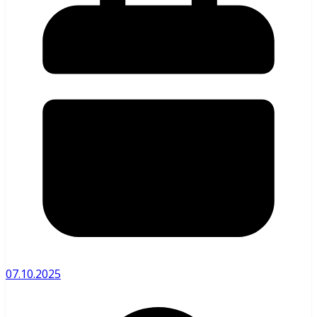
07.10.2025