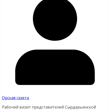
Орская газета
Рабочий визит представителей Сырдарьинской