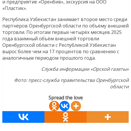
и предприятие «Оренбив», экскурсия на ООО
«Пластик».
Республика Узбекистан занимает второе место среди
партнёров Оренбургской области по объёму внешней
торговли. По итогам первых четырёх месяцев 2025
года взаимный объём внешней торговли
Оренбургской области с Республикой Узбекистан
вырос более чем на 17 процентов по сравнению с
аналогичным периодом прошлого года.
Служба информации «Орской газеты»
Фото: пресс-служба правительства Оренбургской
области
Spread the love