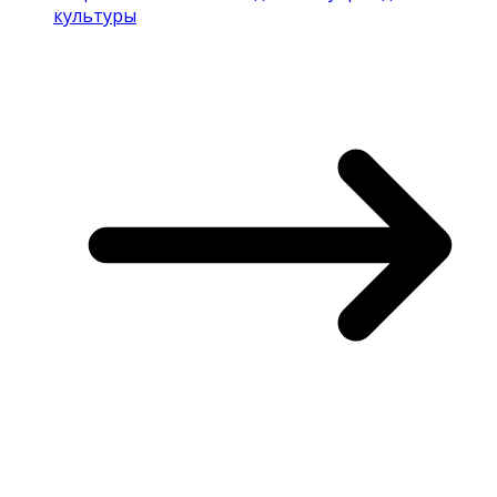
культуры