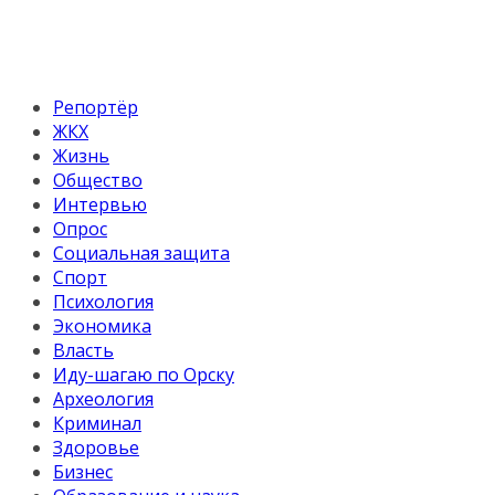
Репортёр
ЖКХ
Жизнь
Общество
Интервью
Опрос
Социальная защита
Спорт
Психология
Экономика
Власть
Иду-шагаю по Орску
Археология
Криминал
Здоровье
Бизнес