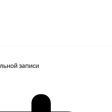
ельной записи