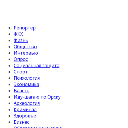
Репортёр
ЖКХ
Жизнь
Общество
Интервью
Опрос
Социальная защита
Спорт
Психология
Экономика
Власть
Иду-шагаю по Орску
Археология
Криминал
Здоровье
Бизнес