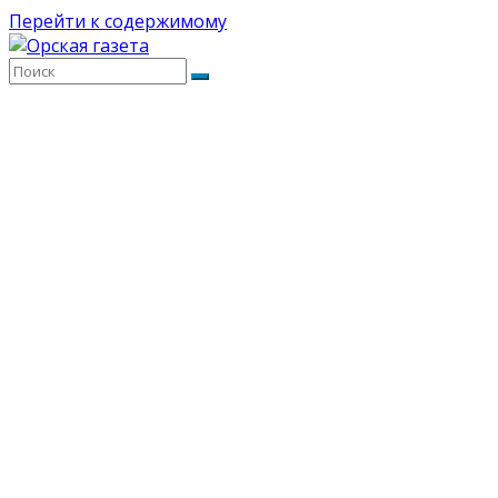
Перейти к содержимому