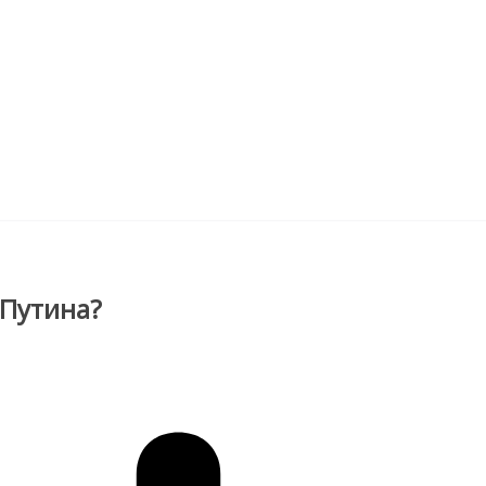
 Путина?