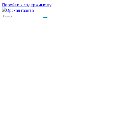
Перейти к содержимому