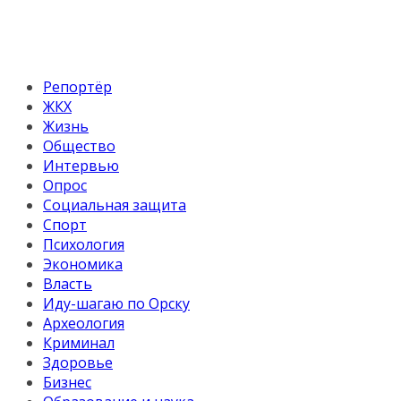
Репортёр
ЖКХ
Жизнь
Общество
Интервью
Опрос
Социальная защита
Спорт
Психология
Экономика
Власть
Иду-шагаю по Орску
Археология
Криминал
Здоровье
Бизнес