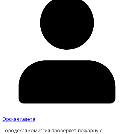
Орская газета
Городская комиссия проверяет пожарную