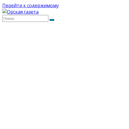
Перейти к содержимому