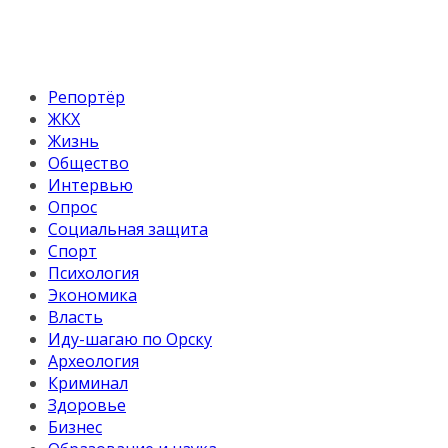
Репортёр
ЖКХ
Жизнь
Общество
Интервью
Опрос
Социальная защита
Спорт
Психология
Экономика
Власть
Иду-шагаю по Орску
Археология
Криминал
Здоровье
Бизнес