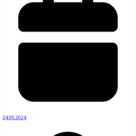
24.05.2024