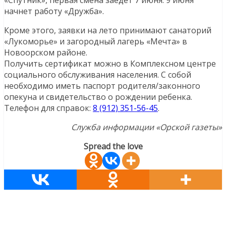
начнет работу «Дружба».
Кроме этого, заявки на лето принимают санаторий
«Лукоморье» и загородный лагерь «Мечта» в
Новоорском районе.
Получить сертификат можно в Комплексном центре
социального обслуживания населения. С собой
необходимо иметь паспорт родителя/законного
опекуна и свидетельство о рождении ребенка.
Телефон для справок:
8 (912) 351-56-45
.
Служба информации «Орской газеты»
Spread the love