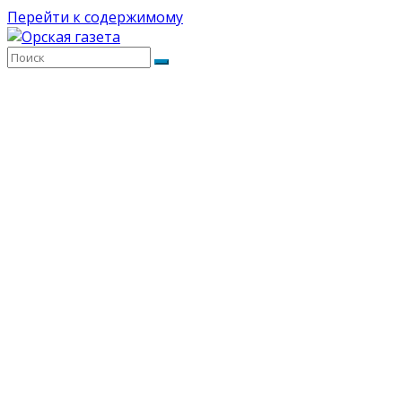
Перейти к содержимому