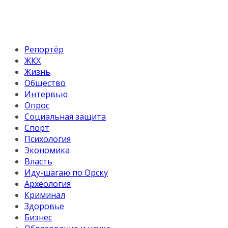
Репортёр
ЖКХ
Жизнь
Общество
Интервью
Опрос
Социальная защита
Спорт
Психология
Экономика
Власть
Иду-шагаю по Орску
Археология
Криминал
Здоровье
Бизнес