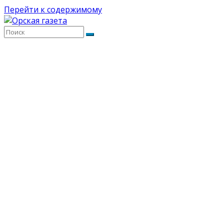
Перейти к содержимому