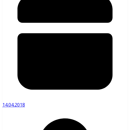
14.04.2018