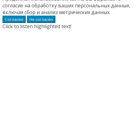
согласие на обработку ваших персональных данных,
включая сбор и анализ метрических данных.
Согласен
Не согласен
Click to listen highlighted text!