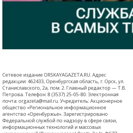
Сетевое издание ORSKAYAGAZETA.RU. Адрес
редакции: 462433, Оренбургская область, г. Орск, ул.
Станиславского, 2а, пом. 2. Главный редактор — Т.В.
Петрова. Телефон: 8 (3537) 25-05-80. Электронная
почта: orgazeta@mail.ru. Учредитель: Акционерное
общество «Региональное информационное
агентство «Оренбуржье». Зарегистрировано
Федеральной службой по надзору в сфере связи,
информационных технологий и массовых