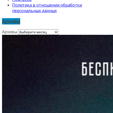
Политика в отношении обработки
персональных данных
Архивы
Архивы