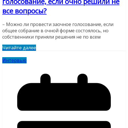
голосование, если очно решили не
все вопросы?
– Можно ли провести заочное голосование, если
общее собрание в очной форме состоялось, но
собственники приняли решения не по всем
Читайте далее
Интервью