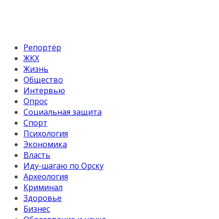
Репортёр
ЖКХ
Жизнь
Общество
Интервью
Опрос
Социальная защита
Спорт
Психология
Экономика
Власть
Иду-шагаю по Орску
Археология
Криминал
Здоровье
Бизнес