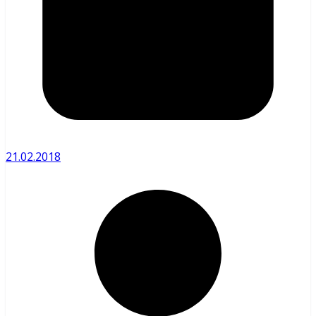
21.02.2018