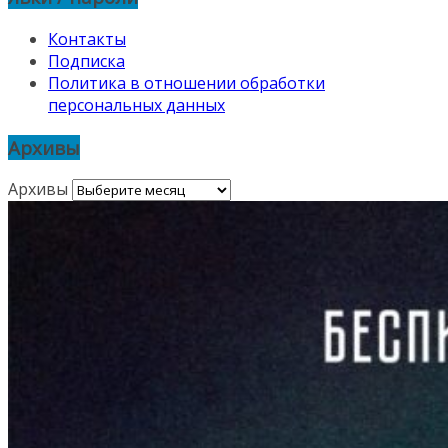
Контакты
Подписка
Политика в отношении обработки
персональных данных
Архивы
Архивы