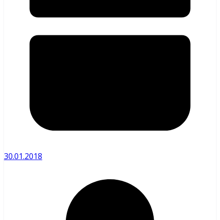
30.01.2018