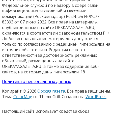
Федеральной службой по надзору в сфере связи,
информационных технологий и массовых
коммуникаций (Роскомнадзор) Рег.№ Эл № ФС77-
83393 от 07 июня 2022. Все права на материалы,
опубликованные на сайте ORSKAYAGAZETA.RU,
охраняются в соответствии с законодательством РФ.
Любое использование материалов допускается
только по согласованию с редакцией, гиперссылка на
источник обязательна. Редакция не несет
ответственности за достоверность рекламных
объявлений, размещенных на сайте
ORSKAYAGAZETA.RU, а также за содержание веб-
сайтов, на которые даны гиперссылки. 18+
Политика о персональных данных
Копирайт © 2026
Орская газета
. Все права защищены.
Тема
ColorMag
от ThemeGrill. Создано на
WordPress
.
Настоящий сайт использует средства сбора