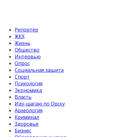
Репортёр
ЖКХ
Жизнь
Общество
Интервью
Опрос
Социальная защита
Спорт
Психология
Экономика
Власть
Иду-шагаю по Орску
Археология
Криминал
Здоровье
Бизнес