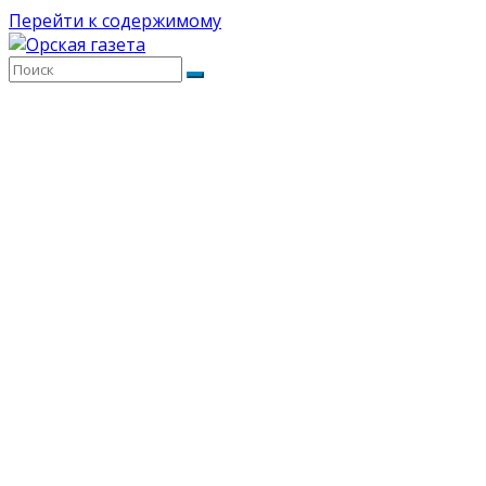
Перейти к содержимому