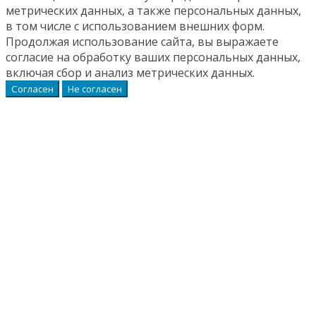
метрических данных, а также персональных данных,
в том числе с использованием внешних форм.
Продолжая использование сайта, вы выражаете
согласие на обработку ваших персональных данных,
включая сбор и анализ метрических данных.
Согласен
Не согласен