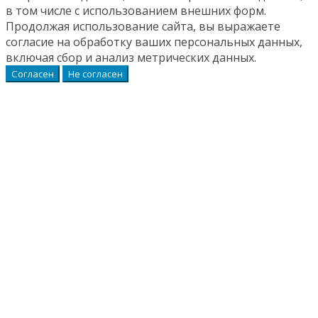
в том числе с использованием внешних форм.
Продолжая использование сайта, вы выражаете
согласие на обработку ваших персональных данных,
включая сбор и анализ метрических данных.
Согласен
Не согласен