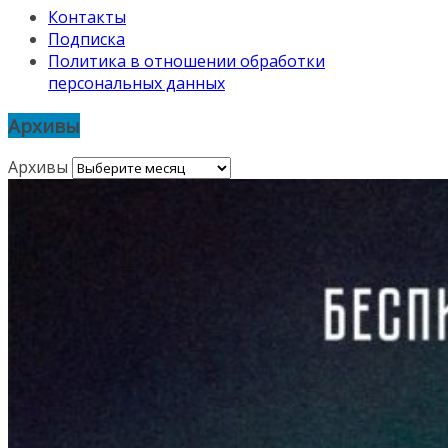
Контакты
Подписка
Политика в отношении обработки
персональных данных
Архивы
Архивы