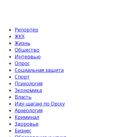
Репортёр
ЖКХ
Жизнь
Общество
Интервью
Опрос
Социальная защита
Спорт
Психология
Экономика
Власть
Иду-шагаю по Орску
Археология
Криминал
Здоровье
Бизнес