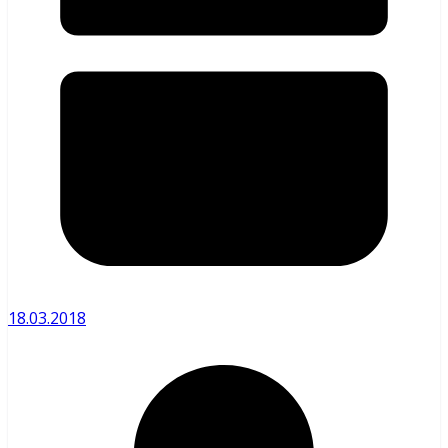
18.03.2018