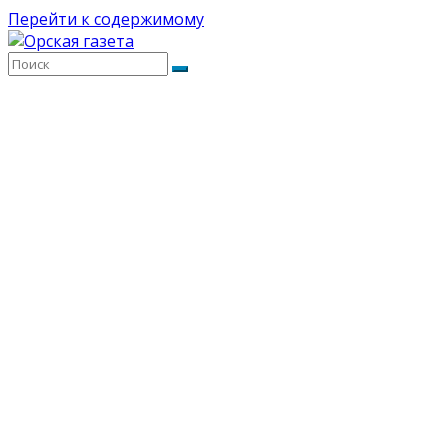
Перейти к содержимому