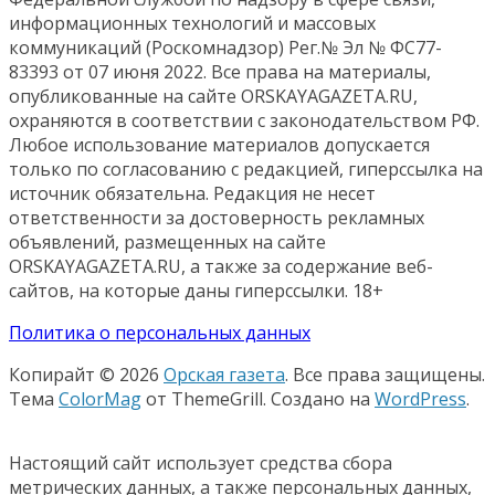
информационных технологий и массовых
коммуникаций (Роскомнадзор) Рег.№ Эл № ФС77-
83393 от 07 июня 2022. Все права на материалы,
опубликованные на сайте ORSKAYAGAZETA.RU,
охраняются в соответствии с законодательством РФ.
Любое использование материалов допускается
только по согласованию с редакцией, гиперссылка на
источник обязательна. Редакция не несет
ответственности за достоверность рекламных
объявлений, размещенных на сайте
ORSKAYAGAZETA.RU, а также за содержание веб-
сайтов, на которые даны гиперссылки. 18+
Политика о персональных данных
Копирайт © 2026
Орская газета
. Все права защищены.
Тема
ColorMag
от ThemeGrill. Создано на
WordPress
.
Настоящий сайт использует средства сбора
метрических данных, а также персональных данных,