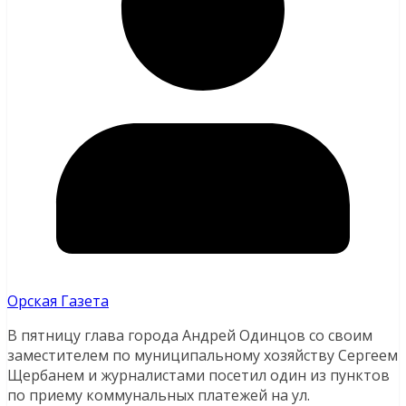
Орская Газета
В пятницу глава города Андрей Одинцов со своим
заместителем по муниципальному хозяйству Сергеем
Щербанем и журналистами посетил один из пунктов
по приему коммунальных платежей на ул.