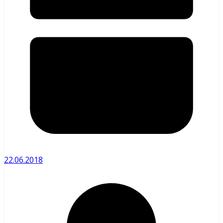
22.06.2018