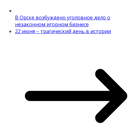
В Орске возбуждено уголовное дело о
незаконном игорном бизнесе
22 июня – трагический день в истории