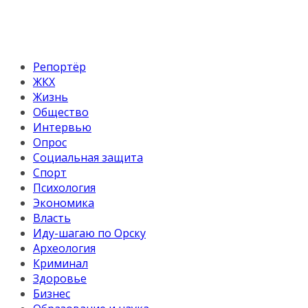
Репортёр
ЖКХ
Жизнь
Общество
Интервью
Опрос
Социальная защита
Спорт
Психология
Экономика
Власть
Иду-шагаю по Орску
Археология
Криминал
Здоровье
Бизнес