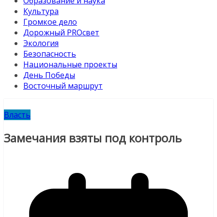
Образование и наука
Культура
Громкое дело
Дорожный PROсвет
Экология
Безопасность
Национальные проекты
День Победы
Восточный маршрут
Власть
Замечания взяты под контроль