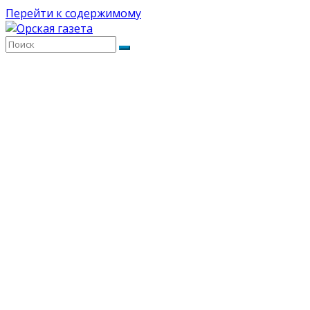
Перейти к содержимому