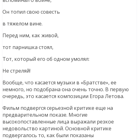
Он топил свою совесть
в тяжелом вине.
Перед ним, как живой,
тот парнишка стоял,
Тот, который его об одном умолял:
Не стреляй!
Вообще, что касается музыки в «Братстве», ее
немного, но подобрана она очень точно. В первую
очередь, это касается композиции Егора Летова.
Фильм подвергся серьезной критике еще на
предварительном показе. Многие
высокопоставленные лица выражали резкое
недовольство картиной. Основной критике
подвергалось то, как были показаны