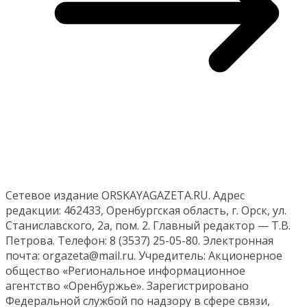
Сетевое издание ORSKAYAGAZETA.RU. Адрес
редакции: 462433, Оренбургская область, г. Орск, ул.
Станиславского, 2а, пом. 2. Главный редактор — Т.В.
Петрова. Телефон: 8 (3537) 25-05-80. Электронная
почта: orgazeta@mail.ru. Учредитель: Акционерное
общество «Региональное информационное
агентство «Оренбуржье». Зарегистрировано
Федеральной службой по надзору в сфере связи,