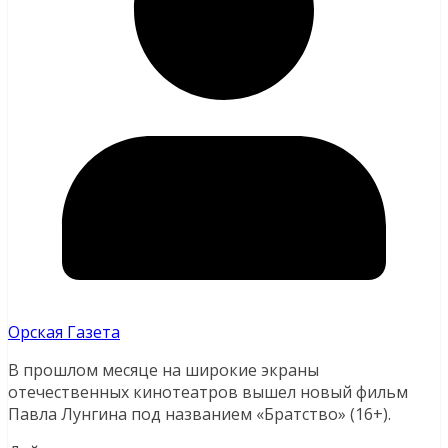
Орская Газета
В прошлом месяце на широкие экраны
отечественных кинотеатров вышел новый фильм
Павла Лунгина под названием «Братство» (16+).