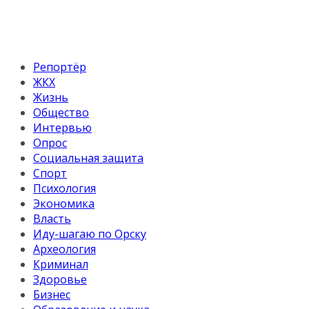
Репортёр
ЖКХ
Жизнь
Общество
Интервью
Опрос
Социальная защита
Спорт
Психология
Экономика
Власть
Иду-шагаю по Орску
Археология
Криминал
Здоровье
Бизнес