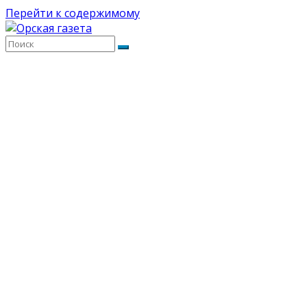
Перейти к содержимому