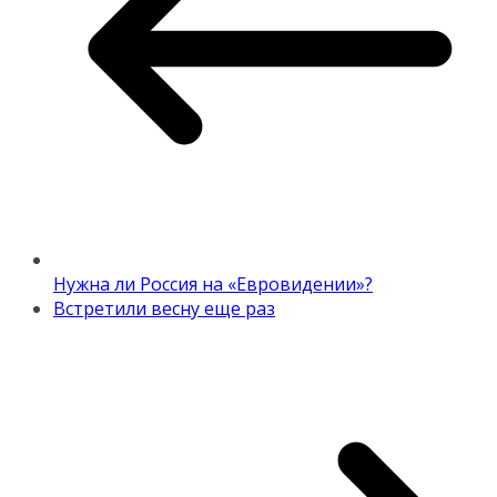
Нужна ли Россия на «Евровидении»?
Встретили весну еще раз