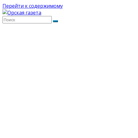
Перейти к содержимому