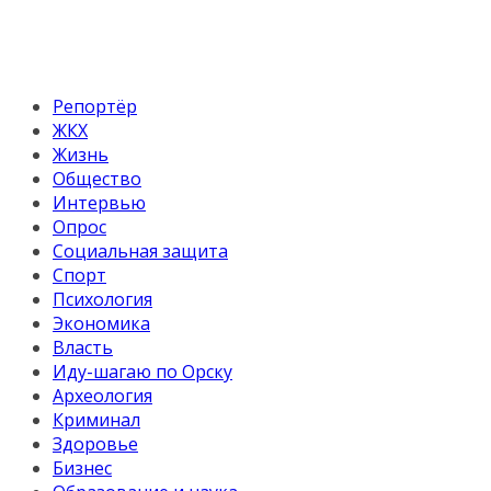
Репортёр
ЖКХ
Жизнь
Общество
Интервью
Опрос
Социальная защита
Спорт
Психология
Экономика
Власть
Иду-шагаю по Орску
Археология
Криминал
Здоровье
Бизнес