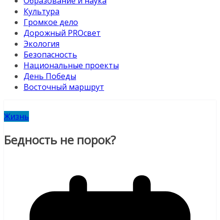
Образование и наука
Культура
Громкое дело
Дорожный PROсвет
Экология
Безопасность
Национальные проекты
День Победы
Восточный маршрут
Жизнь
Бедность не порок?