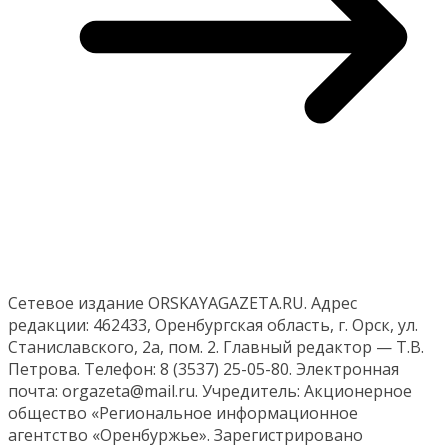
Сетевое издание ORSKAYAGAZETA.RU. Адрес
редакции: 462433, Оренбургская область, г. Орск, ул.
Станиславского, 2а, пом. 2. Главный редактор — Т.В.
Петрова. Телефон: 8 (3537) 25-05-80. Электронная
почта: orgazeta@mail.ru. Учредитель: Акционерное
общество «Региональное информационное
агентство «Оренбуржье». Зарегистрировано