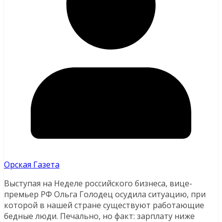
Орская Газета
Выступая на Неделе российского бизнеса, вице-
премьер РФ Ольга Голодец осудила ситуацию, при
которой в нашей стране существуют работающие
бедные люди. Печально, но факт: зарплату ниже