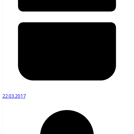
22.03.2017