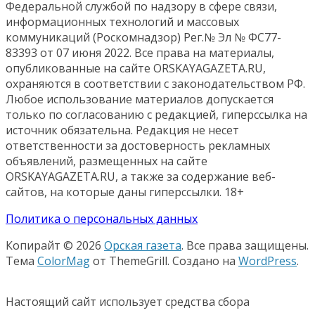
Федеральной службой по надзору в сфере связи,
информационных технологий и массовых
коммуникаций (Роскомнадзор) Рег.№ Эл № ФС77-
83393 от 07 июня 2022. Все права на материалы,
опубликованные на сайте ORSKAYAGAZETA.RU,
охраняются в соответствии с законодательством РФ.
Любое использование материалов допускается
только по согласованию с редакцией, гиперссылка на
источник обязательна. Редакция не несет
ответственности за достоверность рекламных
объявлений, размещенных на сайте
ORSKAYAGAZETA.RU, а также за содержание веб-
сайтов, на которые даны гиперссылки. 18+
Политика о персональных данных
Копирайт © 2026
Орская газета
. Все права защищены.
Тема
ColorMag
от ThemeGrill. Создано на
WordPress
.
Настоящий сайт использует средства сбора