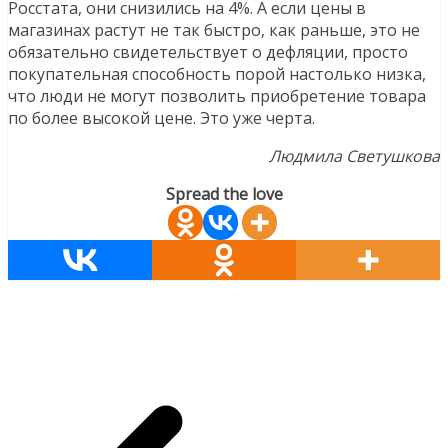
Росстата, они снизились на 4%. А если цены в
магазинах растут не так быстро, как раньше, это не
обязательно свидетельствует о дефляции, просто
покупательная способность порой настолько низка,
что люди не могут позволить приобретение товара
по более высокой цене. Это уже черта.
Людмила Светушкова
Spread the love