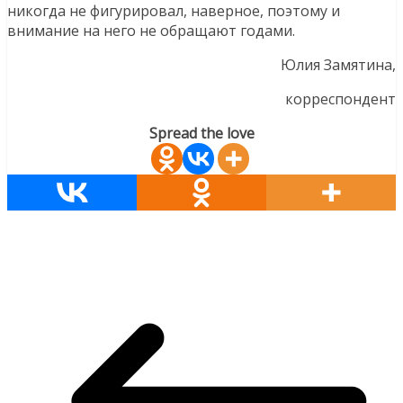
никогда не фигурировал, наверное, поэтому и
внимание на него не обращают годами.
Юлия Замятина,
корреспондент
Spread the love