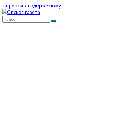
Перейти к содержимому