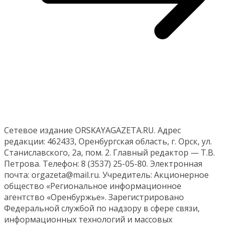
Сетевое издание ORSKAYAGAZETA.RU. Адрес
редакции: 462433, Оренбургская область, г. Орск, ул.
Станиславского, 2а, пом. 2. Главный редактор — Т.В.
Петрова. Телефон: 8 (3537) 25-05-80. Электронная
почта: orgazeta@mail.ru. Учредитель: Акционерное
общество «Региональное информационное
агентство «Оренбуржье». Зарегистрировано
Федеральной службой по надзору в сфере связи,
информационных технологий и массовых