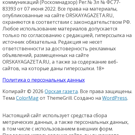
коммуникаций (Роскомнадзор) Рег.№ Эл № ФС77-
83393 от 07 июня 2022. Все права на материалы,
опубликованные на сайте ORSKAYAGAZETA.RU,
охраняются в соответствии с законодательством РФ.
Любое использование материалов допускается
только по согласованию с редакцией, гиперссылка на
источник обязательна. Редакция не несет
ответственности за достоверность рекламных
объявлений, размещенных на сайте
ORSKAYAGAZETA.RU, а также за содержание веб-
сайтов, на которые даны гиперссылки. 18+
Политика о персональных данных
Копирайт © 2026
Орская газета
. Все права защищены.
Тема
ColorMag
от ThemeGrill. Создано на
WordPress
.
Настоящий сайт использует средства сбора
метрических данных, а также персональных данных,
в том числе с использованием внешних форм.