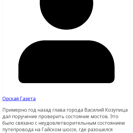
Орская Газета
Примерно год назад глава города Василий Козупица
дал поручение проверить состояние мостов.
Это
было связано с неудовлетворительным состоянием
путепровода на Гайском шоссе, где разошелся