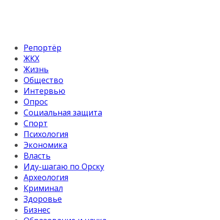
Репортёр
ЖКХ
Жизнь
Общество
Интервью
Опрос
Социальная защита
Спорт
Психология
Экономика
Власть
Иду-шагаю по Орску
Археология
Криминал
Здоровье
Бизнес