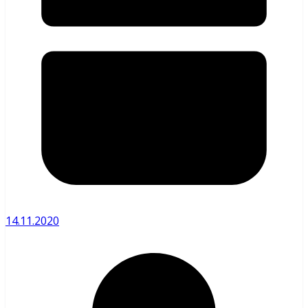
14.11.2020