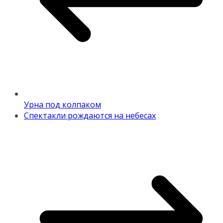
Урна под колпаком
Спектакли рождаются на небесах