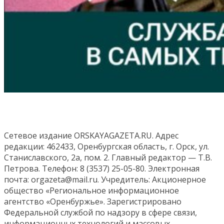
Сетевое издание ORSKAYAGAZETA.RU. Адрес
редакции: 462433, Оренбургская область, г. Орск, ул.
Станиславского, 2а, пом. 2. Главный редактор — Т.В.
Петрова. Телефон: 8 (3537) 25-05-80. Электронная
почта: orgazeta@mail.ru. Учредитель: Акционерное
общество «Региональное информационное
агентство «Оренбуржье». Зарегистрировано
Федеральной службой по надзору в сфере связи,
информационных технологий и массовых