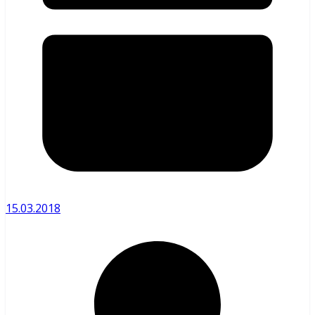
15.03.2018