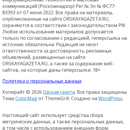
коммуникаций (Роскомнадзор) Рег.№ Эл № ФС77-
83393 от 07 июня 2022. Все права на материалы,
опубликованные на сайте ORSKAYAGAZETA.RU,
охраняются в соответствии с законодательством РФ.
Любое использование материалов допускается
только по согласованию с редакцией, гиперссылка на
источник обязательна. Редакция не несет
ответственности за достоверность рекламных
объявлений, размещенных на сайте
ORSKAYAGAZETA.RU, а также за содержание веб-
сайтов, на которые даны гиперссылки. 18+
Политика о персональных данных
Копирайт © 2026
Орская газета
. Все права защищены.
Тема
ColorMag
от ThemeGrill. Создано на
WordPress
.
Настоящий сайт использует средства сбора
метрических данных, а также персональных данных,
в том числе с использованием внешних форм.