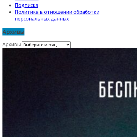
Подписка
Политика в отношении обработки
персональных данных
Архивы
Архивы