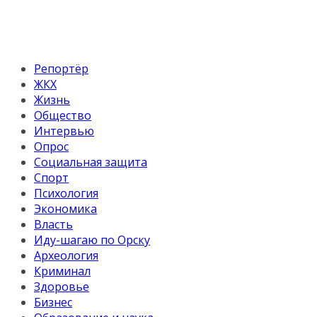
Репортёр
ЖКХ
Жизнь
Общество
Интервью
Опрос
Социальная защита
Спорт
Психология
Экономика
Власть
Иду-шагаю по Орску
Археология
Криминал
Здоровье
Бизнес