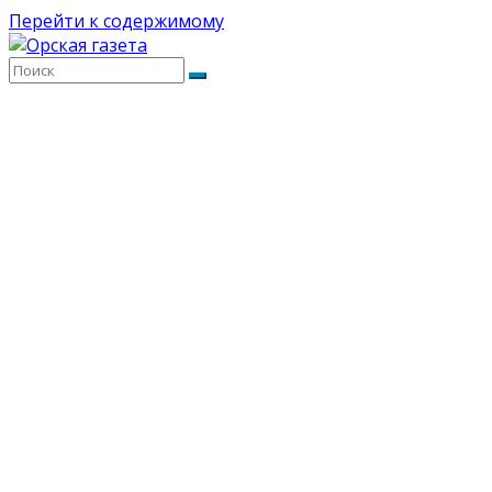
Перейти к содержимому