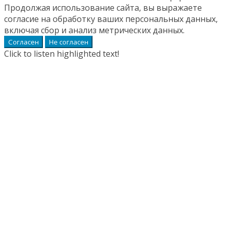
Продолжая использование сайта, вы выражаете
согласие на обработку ваших персональных данных,
включая сбор и анализ метрических данных.
Согласен
Не согласен
Click to listen highlighted text!