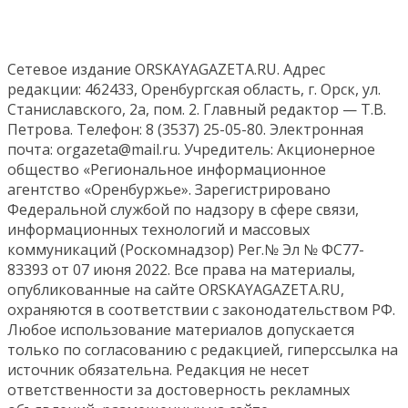
Сетевое издание ORSKAYAGAZETA.RU. Адрес
редакции: 462433, Оренбургская область, г. Орск, ул.
Станиславского, 2а, пом. 2. Главный редактор — Т.В.
Петрова. Телефон: 8 (3537) 25-05-80. Электронная
почта: orgazeta@mail.ru. Учредитель: Акционерное
общество «Региональное информационное
агентство «Оренбуржье». Зарегистрировано
Федеральной службой по надзору в сфере связи,
информационных технологий и массовых
коммуникаций (Роскомнадзор) Рег.№ Эл № ФС77-
83393 от 07 июня 2022. Все права на материалы,
опубликованные на сайте ORSKAYAGAZETA.RU,
охраняются в соответствии с законодательством РФ.
Любое использование материалов допускается
только по согласованию с редакцией, гиперссылка на
источник обязательна. Редакция не несет
ответственности за достоверность рекламных