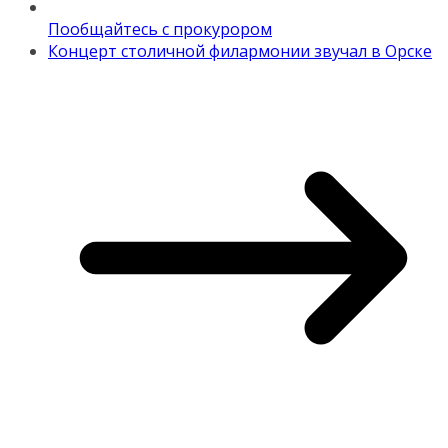
Пообщайтесь с прокурором
Концерт столичной филармонии звучал в Орске