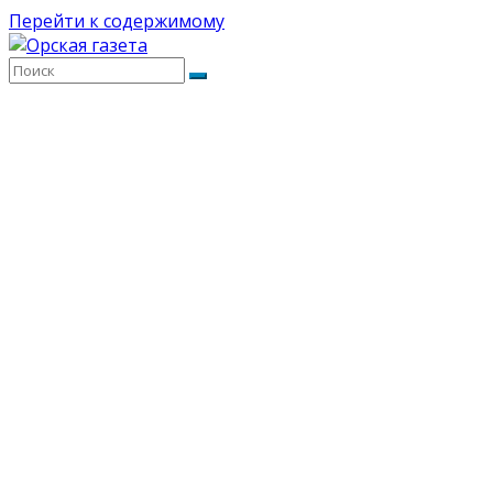
Перейти к содержимому