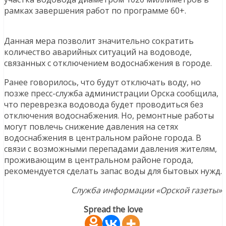
рамках завершения работ по программе 60+.
Данная мера позволит значительно сократить
количество аварийных ситуаций на водоводе,
связанных с отключением водоснабжения в городе.
Ранее говорилось, что будут отключать воду, но
позже пресс-служба администрации Орска сообщила,
что переврезка водовода будет проводиться без
отключения водоснабжения. Но, ремонтные работы
могут повлечь снижение давления на сетях
водоснабжения в центральном районе города. В
связи с возможными перепадами давления жителям,
проживающим в центральном районе города,
рекомендуется сделать запас воды для бытовых нужд.
Служба информации «Орской газеты»
Spread the love