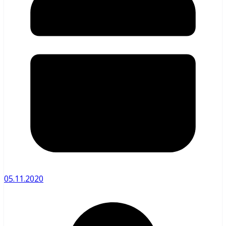
05.11.2020